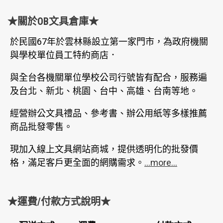
★關於OB文具倉庫★
於民國67年於雲林縣設立第一家門市，為政府機關
與學校單位員工特約商店．
與全台各機關單位學校公司行號皆有配合，服務遍
及台北、新北、桃園、台中、高雄、台南等地。
經營辦公文具禮品、參考書、辦公用紙等多樣推薦
商品批發零售。
現加入線上文具網站商城，提供透明化的批發價
格，滿足客戶更全面的網購需求。
...more...
★運費/付款方式說明★