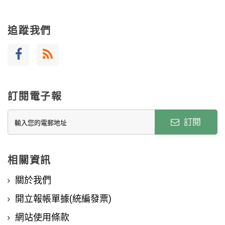
追蹤我們
訂閱電子報
訂閱
相關資訊
關於我們
開立報帳單據(統編發票)
網站使用條款