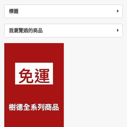
標籤
我瀏覽過的商品