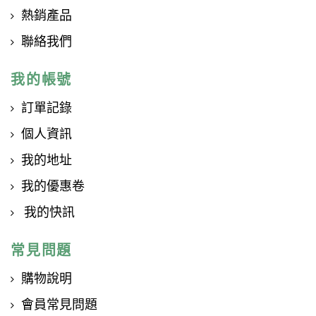
熱銷產品
聯絡我們
我的帳號
訂單記錄
個人資訊
我的地址
我的優惠卷
我的快訊
常見問題
購物說明
會員常見問題