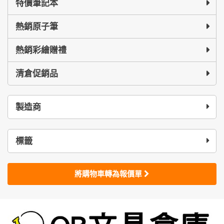
特價筆記本
熱銷原子筆
熱銷彩繪贈禮
清倉促銷品
製造商
標籤
將購物車轉為報價單