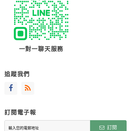
一對一聊天服務
追蹤我們
訂閱電子報
訂閱