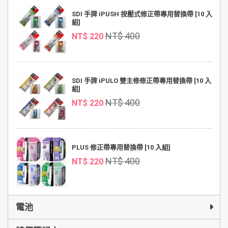
SDI 手牌 iPUSH 按壓式修正帶專用替換帶 [10 入
組]
NT$ 400
NT$ 220
SDI 手牌 iPULO 雙主修修正帶專用替換帶 [10 入
組]
NT$ 400
NT$ 220
PLUS 修正帶專用替換帶 [10 入組]
NT$ 400
NT$ 220
電池