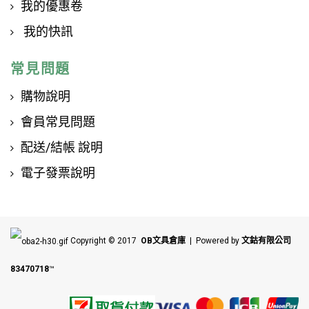
我的優惠卷
我的快訊
常見問題
購物說明
會員常見問題
配送/結帳 說明
電子發票說明
Copyright © 2017
OB文具倉庫
| Powered by
文鈷有限公司
83470718
™