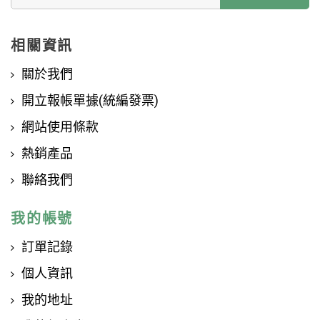
相關資訊
關於我們
開立報帳單據(統編發票)
網站使用條款
熱銷產品
聯絡我們
我的帳號
訂單記錄
個人資訊
我的地址