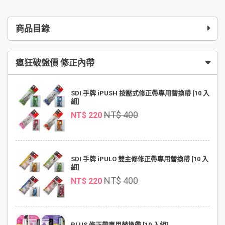
商品目錄
瘋狂破盤價 修正內帶
SDI 手牌 iPUSH 按壓式修正帶專用替換帶 [10 入
組]
NT$ 400
NT$ 220
SDI 手牌 iPULO 雙主修修正帶專用替換帶 [10 入
組]
NT$ 400
NT$ 220
PLUS 修正帶專用替換帶 [10 入組]