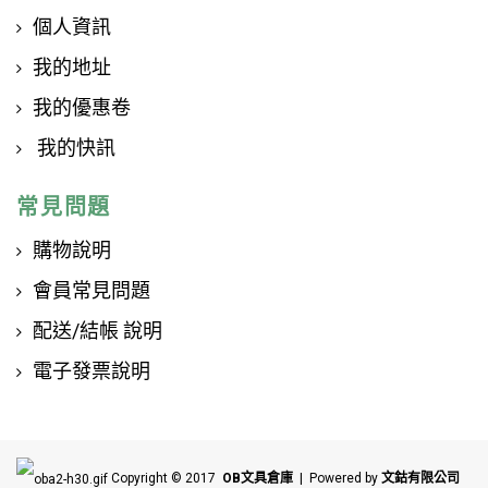
個人資訊
我的地址
我的優惠卷
我的快訊
常見問題
購物說明
會員常見問題
配送/結帳 說明
電子發票說明
Copyright © 2017
OB文具倉庫
| Powered by
文鈷有限公司