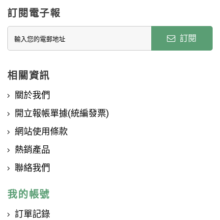
訂閱電子報
訂閱
相關資訊
關於我們
開立報帳單據(統編發票)
網站使用條款
熱銷產品
聯絡我們
我的帳號
訂單記錄