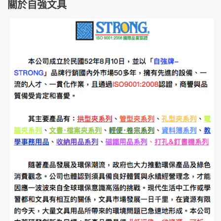
關於自強文具