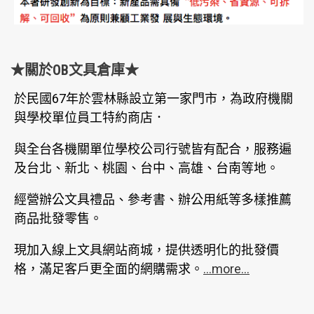
★關於OB文具倉庫★
於民國67年於雲林縣設立第一家門市，為政府機關
與學校單位員工特約商店．
與全台各機關單位學校公司行號皆有配合，服務遍
及台北、新北、桃園、台中、高雄、台南等地。
經營辦公文具禮品、參考書、辦公用紙等多樣推薦
商品批發零售。
現加入線上文具網站商城，提供透明化的批發價
格，滿足客戶更全面的網購需求。
...more...