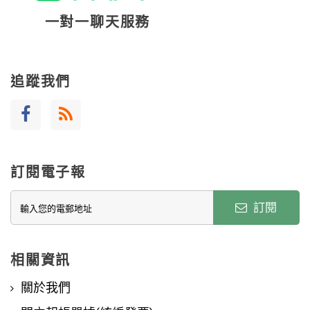
一對一聊天服務
追蹤我們
訂閱電子報
訂閱
相關資訊
關於我們