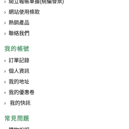
開立報帳單據(統編發票)
網站使用條款
熱銷產品
聯絡我們
我的帳號
訂單記錄
個人資訊
我的地址
我的優惠卷
我的快訊
常見問題