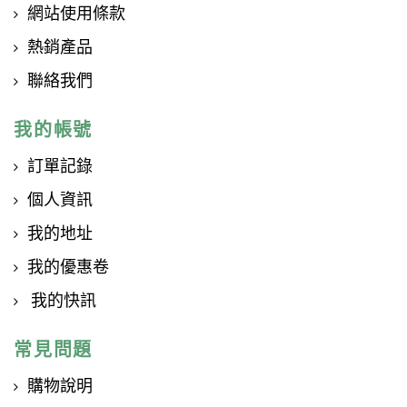
網站使用條款
熱銷產品
聯絡我們
我的帳號
訂單記錄
個人資訊
我的地址
我的優惠卷
我的快訊
常見問題
購物說明