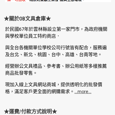
★關於OB文具倉庫★
於民國67年於雲林縣設立第一家門市，為政府機關
與學校單位員工特約商店．
與全台各機關單位學校公司行號皆有配合，服務遍
及台北、新北、桃園、台中、高雄、台南等地。
經營辦公文具禮品、參考書、辦公用紙等多樣推薦
商品批發零售。
現加入線上文具網站商城，提供透明化的批發價
格，滿足客戶更全面的網購需求。
...more...
★運費/付款方式說明★