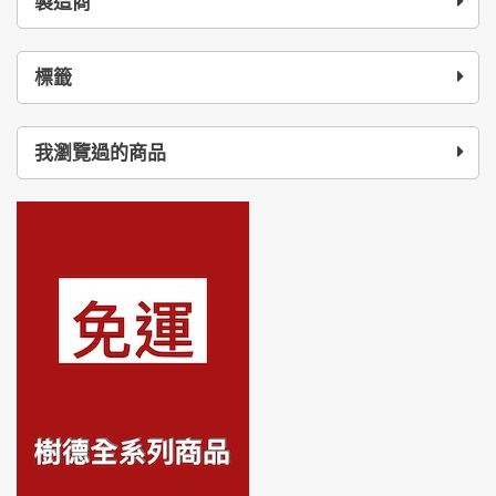
製造商
標籤
我瀏覽過的商品