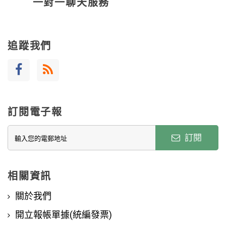
一對一聊天服務
追蹤我們
訂閱電子報
訂閱
相關資訊
關於我們
開立報帳單據(統編發票)