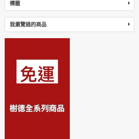
標籤
我瀏覽過的商品