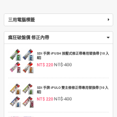
三用電腦標籤
瘋狂破盤價 修正內帶
SDI 手牌 iPUSH 按壓式修正帶專用替換帶 [10 入
組]
NT$ 400
NT$ 220
SDI 手牌 iPULO 雙主修修正帶專用替換帶 [10 入
組]
NT$ 400
NT$ 220