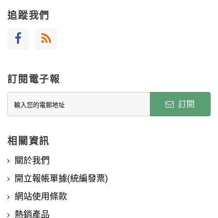
追蹤我們
訂閱電子報
訂閱
相關資訊
關於我們
開立報帳單據(統編發票)
網站使用條款
熱銷產品