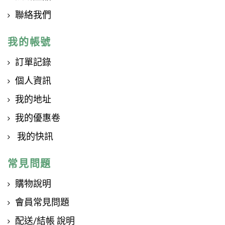
聯絡我們
我的帳號
訂單記錄
個人資訊
我的地址
我的優惠卷
我的快訊
常見問題
購物說明
會員常見問題
配送/結帳 說明