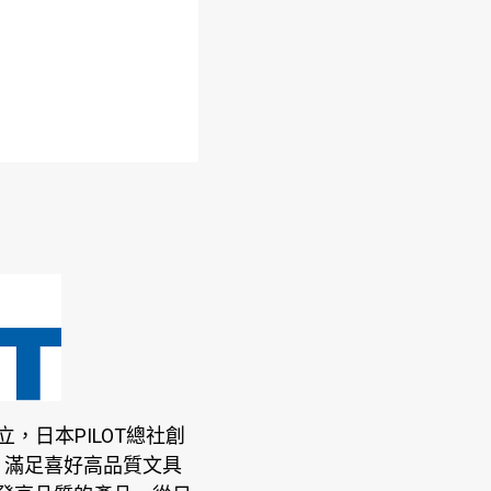
，日本PILOT總社創
，滿足喜好高品質文具