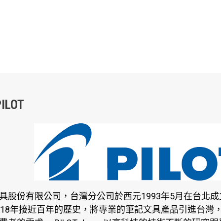
ILOT
具股份有限公司，台灣分公司於西元1993年5月在台北成立
918年接近百年的歷史，將專業的筆記文具產品引進台灣