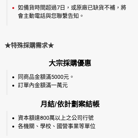
如備貨時間超過7日，或原廠已缺貨不補，將
會主動電話與您聯繫告知。
★特殊採購需求★
大宗採購優惠
同商品金額滿5000元。
訂單內金額滿一萬元
月結/依計劃案結帳
資本額達800萬以上之公司行號
各機關、學校、國營事業等單位