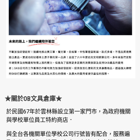
★關於OB文具倉庫★
於民國67年於雲林縣設立第一家門市，為政府機關
與學校單位員工特約商店．
與全台各機關單位學校公司行號皆有配合，服務遍