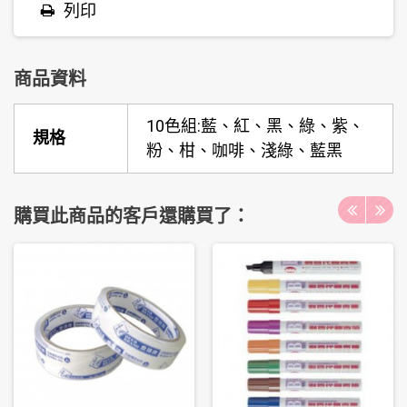
列印
商品資料
10色組:藍、紅、黑、綠、紫、
規格
粉、柑、咖啡、淺綠、藍黑
購買此商品的客戶還購買了：