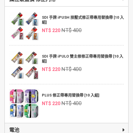
SDI 手牌 iPUSH 按壓式修正帶專用替換帶 [10 入
組]
NT$ 400
NT$ 220
SDI 手牌 iPULO 雙主修修正帶專用替換帶 [10 入
組]
NT$ 400
NT$ 220
PLUS 修正帶專用替換帶 [10 入組]
NT$ 400
NT$ 220
電池