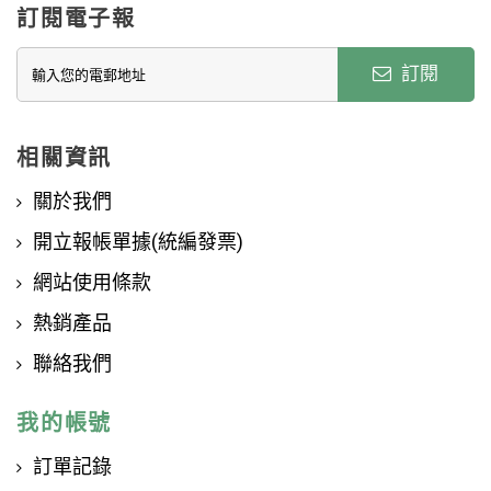
訂閱電子報
訂閱
相關資訊
關於我們
開立報帳單據(統編發票)
網站使用條款
熱銷產品
聯絡我們
我的帳號
訂單記錄