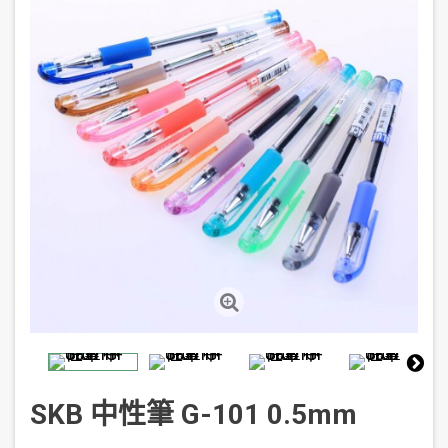
SKB 中性筆 G-101 0.5mm