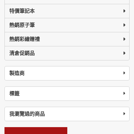
特價筆記本
熱銷原子筆
熱銷彩繪贈禮
清倉促銷品
製造商
標籤
我瀏覽過的商品