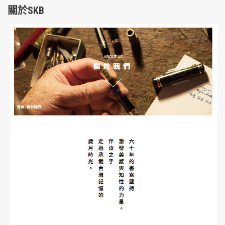
關於SKB