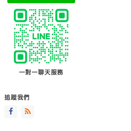
一對一聊天服務
追蹤我們