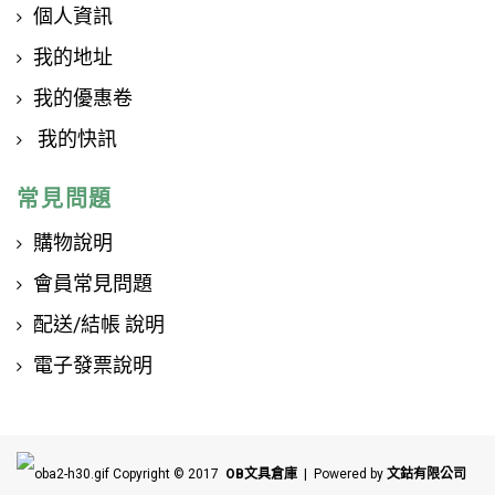
個人資訊
我的地址
我的優惠卷
我的快訊
常見問題
購物說明
會員常見問題
配送/結帳 說明
電子發票說明
Copyright © 2017
OB文具倉庫
| Powered by
文鈷有限公司