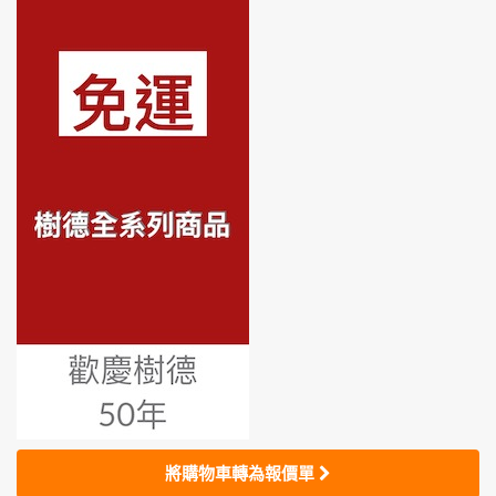
將購物車轉為報價單