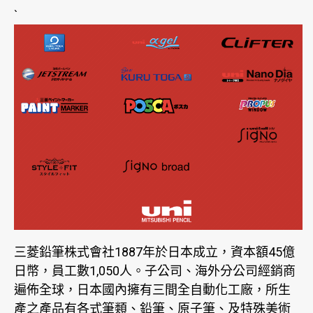
`
三菱鉛筆株式會社1887年於日本成立，資本額45億
日幣，員工數1,050人。子公司、海外分公司經銷商
遍佈全球，日本國內擁有三間全自動化工廠，所生
產之產品有各式筆類、鉛筆、原子筆、及特殊美術