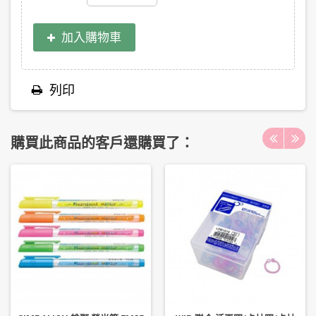
加入購物車
列印
購買此商品的客戶還購買了：