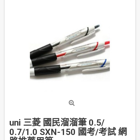
uni 三菱 國民溜溜筆 0.5/
0.7/1.0 SXN-150 國考/考試 網