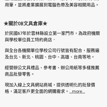
用筆，並將產業擴展到電腦色帶及美容相關用品。
★關於OB文具倉庫★
於民國67年於雲林縣設立第一家門市，為政府機關
與學校單位員工特約商店．
與全台各機關單位學校公司行號皆有配合，服務遍
及台北、新北、桃園、台中、高雄、台南等地。
經營辦公文具禮品、參考書、辦公用紙等多樣推薦
商品批發零售。
現加入線上文具網站商城，提供透明化的批發價
格，滿足客戶更全面的網購需求。
...more...