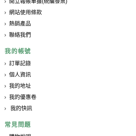
開立報帳單據(統編發票)
網站使用條款
熱銷產品
聯絡我們
我的帳號
訂單記錄
個人資訊
我的地址
我的優惠卷
我的快訊
常見問題