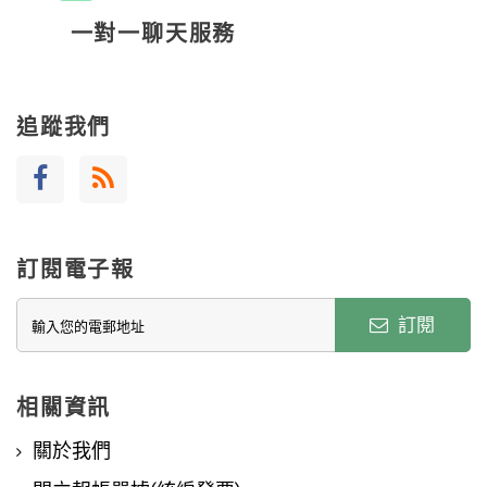
一對一聊天服務
追蹤我們
訂閱電子報
訂閱
相關資訊
關於我們