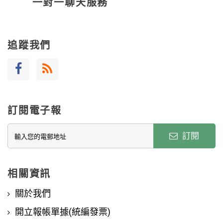
一對一聊天服務
追蹤我們
訂閱電子報
訂閱
相關資訊
關於我們
開立報帳單據(統編發票)