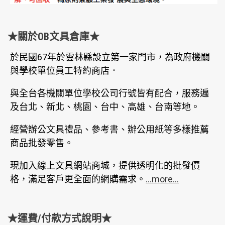
★關於OB文具倉庫★
於民國67年於雲林縣設立第一家門市，為政府機關
與學校單位員工特約商店．
與全台各機關單位學校公司行號皆有配合，服務遍
及台北、新北、桃園、台中、高雄、台南等地。
經營辦公文具禮品、參考書、辦公用紙等多樣推薦
商品批發零售。
現加入線上文具網站商城，提供透明化的批發價
格，滿足客戶更全面的網購需求。
...more...
★運費/付款方式說明★