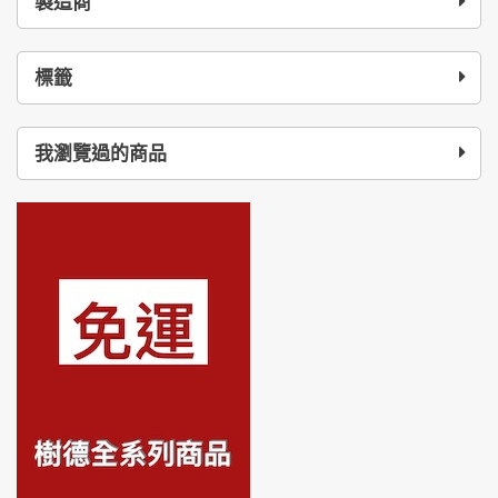
製造商
標籤
我瀏覽過的商品