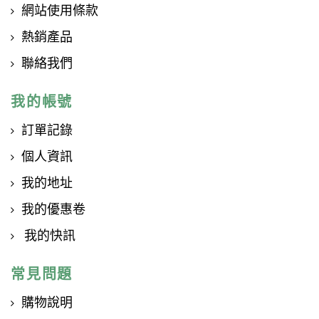
網站使用條款
熱銷產品
聯絡我們
我的帳號
訂單記錄
個人資訊
我的地址
我的優惠卷
我的快訊
常見問題
購物說明