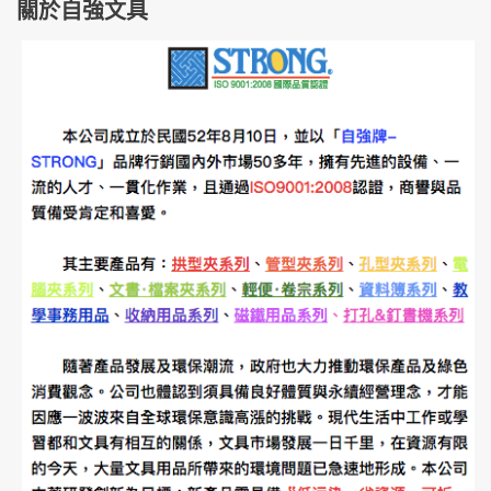
關於自強文具