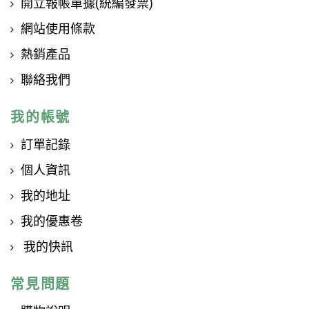
開立報帳單據(統編發票)
網站使用條款
熱銷產品
聯絡我們
我的帳號
訂單記錄
個人資訊
我的地址
我的優惠卷
我的快訊
常見問題