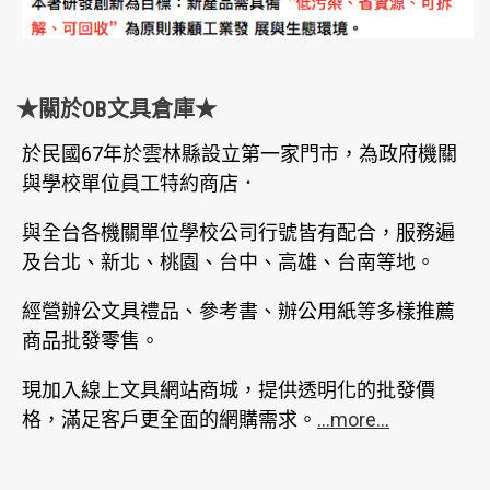
★關於OB文具倉庫★
於民國67年於雲林縣設立第一家門市，為政府機關
與學校單位員工特約商店．
與全台各機關單位學校公司行號皆有配合，服務遍
及台北、新北、桃園、台中、高雄、台南等地。
經營辦公文具禮品、參考書、辦公用紙等多樣推薦
商品批發零售。
現加入線上文具網站商城，提供透明化的批發價
格，滿足客戶更全面的網購需求。
...more...