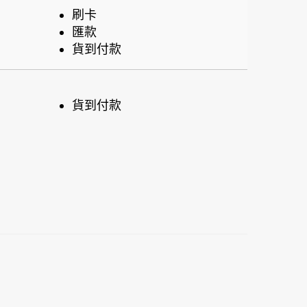
刷卡
匯款
貨到付款
貨到付款