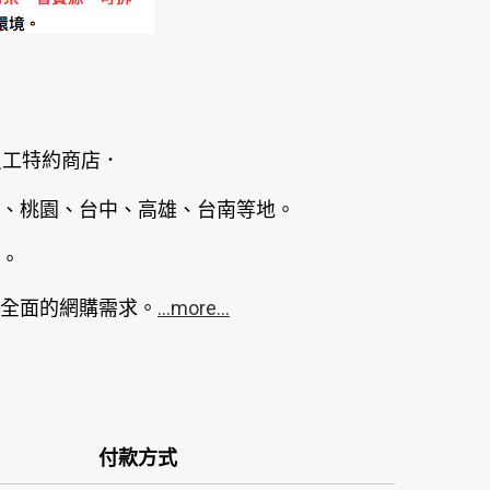
員工特約商店．
、桃園、台中、高雄、台南等地。
。
全面的網購需求。
...more...
付款方式