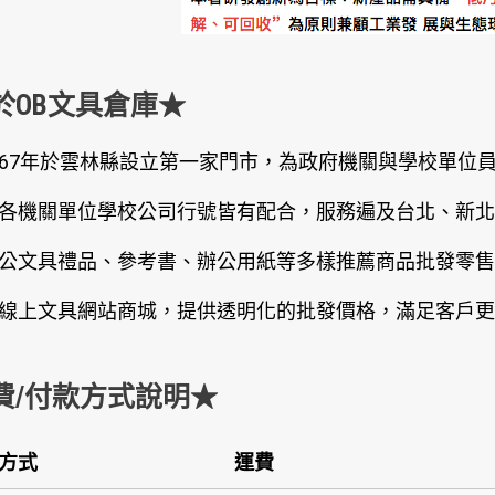
於OB文具倉庫★
67年於雲林縣設立第一家門市，為政府機關與學校單位
各機關單位學校公司行號皆有配合，服務遍及台北、新北
公文具禮品、參考書、辦公用紙等多樣推薦商品批發零售
線上文具網站商城，提供透明化的批發價格，滿足客戶更
費/付款方式說明★
方式
運費