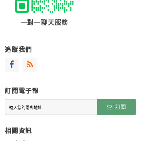
一對一聊天服務
追蹤我們
訂閱電子報
訂閱
相關資訊