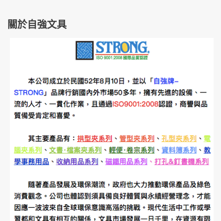
關於自強文具