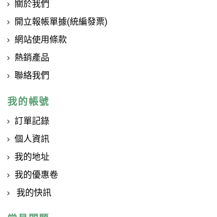
關於我們
開立報帳單據(統編發票)
網站使用條款
熱銷產品
聯絡我們
我的帳號
訂單記錄
個人資訊
我的地址
我的優惠卷
我的快訊