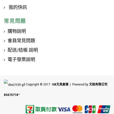
我的快訊
常見問題
購物說明
會員常見問題
配送/結帳 說明
電子發票說明
Copyright © 2017
OB文具倉庫
| Powered by
文鈷有限公司
83470718
™