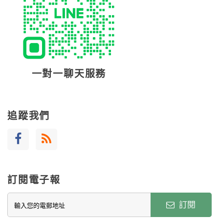
一對一聊天服務
追蹤我們
訂閱電子報
訂閱