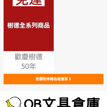
將購物車轉為報價單