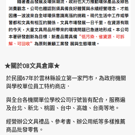
★關於OB文具倉庫★
於民國67年於雲林縣設立第一家門市，為政府機關
與學校單位員工特約商店．
與全台各機關單位學校公司行號皆有配合，服務遍
及台北、新北、桃園、台中、高雄、台南等地。
經營辦公文具禮品、參考書、辦公用紙等多樣推薦
商品批發零售。