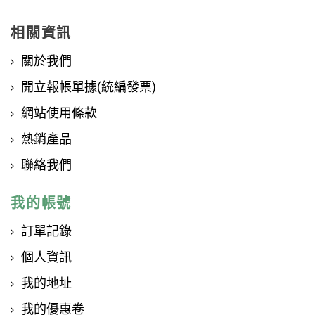
相關資訊
關於我們
開立報帳單據(統編發票)
網站使用條款
熱銷產品
聯絡我們
我的帳號
訂單記錄
個人資訊
我的地址
我的優惠卷