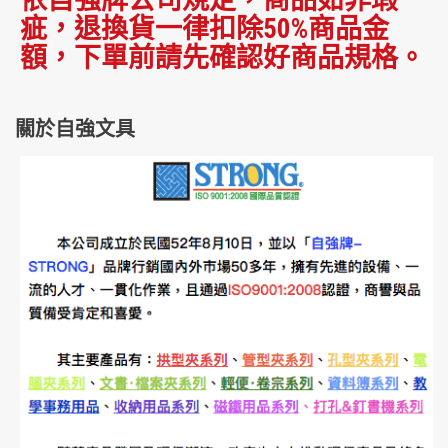
依自強牌公司規定，商品如非瑕
疵，退換貨一律扣除50%商品金
額，下單前請先確認好商品規格。
關於自強文具