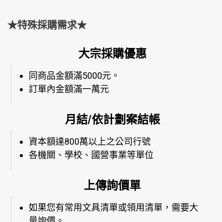
★特殊採購需求★
大宗採購優惠
同商品金額滿5000元。
訂單內金額滿一萬元
月結/依計劃案結帳
資本額達800萬以上之公司行號
各機關、學校、國營事業等單位
上傳詢價單
如果您有常用文具清單或領用清單，需要大
量詢價。