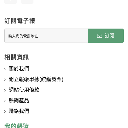
訂閱電子報
訂閱
相關資訊
關於我們
開立報帳單據(統編發票)
網站使用條款
熱銷產品
聯絡我們
我的帳號