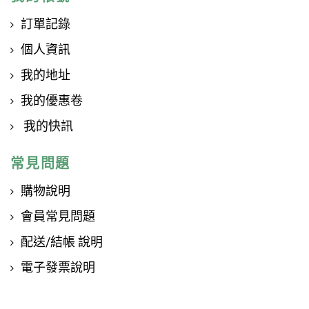
訂單記錄
個人資訊
我的地址
我的優惠卷
我的快訊
常見問題
購物說明
會員常見問題
配送/結帳 說明
電子發票說明