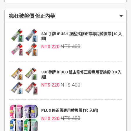
瘋狂破盤價 修正內帶
SDI 手牌 iPUSH 按壓式修正帶專用替換帶 [10 入
組]
NT$ 400
NT$ 220
SDI 手牌 iPULO 雙主修修正帶專用替換帶 [10 入
組]
NT$ 400
NT$ 220
PLUS 修正帶專用替換帶 [10 入組]
NT$ 400
NT$ 220