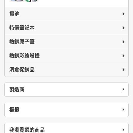
電池
特價筆記本
熱銷原子筆
熱銷彩繪贈禮
清倉促銷品
製造商
標籤
我瀏覽過的商品