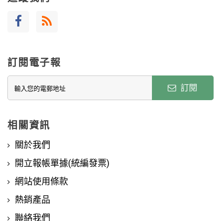
訂閱電子報
訂閱
相關資訊
關於我們
開立報帳單據(統編發票)
網站使用條款
熱銷產品
聯絡我們