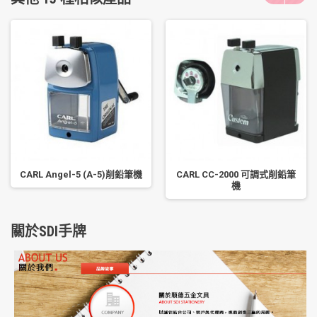
CARL Angel-5 (A-5)削鉛筆機
CARL CC-2000 可調式削鉛筆
機
關於SDI手牌