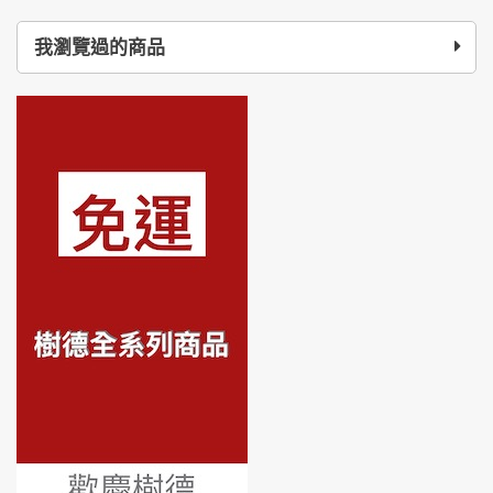
我瀏覽過的商品