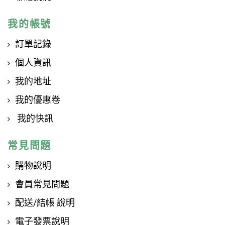
我的帳號
訂單記錄
個人資訊
我的地址
我的優惠卷
我的快訊
常見問題
購物說明
會員常見問題
配送/結帳 說明
電子發票說明