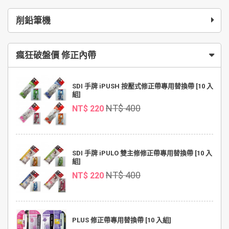
削鉛筆機
瘋狂破盤價 修正內帶
SDI 手牌 iPUSH 按壓式修正帶專用替換帶 [10 入
組]
NT$ 400
NT$ 220
SDI 手牌 iPULO 雙主修修正帶專用替換帶 [10 入
組]
NT$ 400
NT$ 220
PLUS 修正帶專用替換帶 [10 入組]