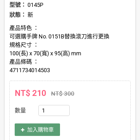
型號：
0145P
狀態：
新
產品特色 ：
可選購手牌 No. 0151B替換滾刀進行更換
規格尺寸 ：
100(長) x 70(寬) x 95(高) mm
產品條碼 ：
4711734014503
NT$ 210
NT$ 300
數量
加入購物車