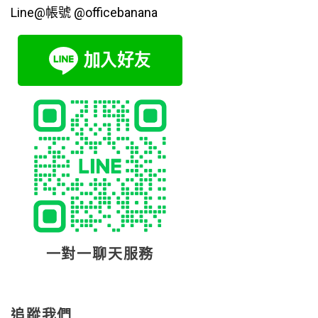
Line@帳號 @officebanana
一對一聊天服務
追蹤我們