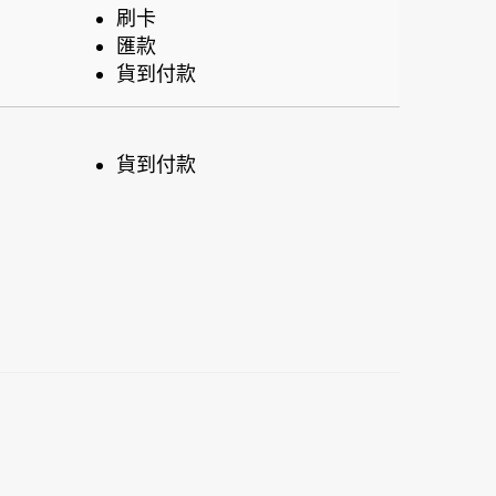
刷卡
匯款
貨到付款
貨到付款