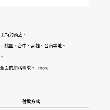
員工特約商店．
、桃園、台中、高雄、台南等地。
。
全面的網購需求。
...more...
付款方式