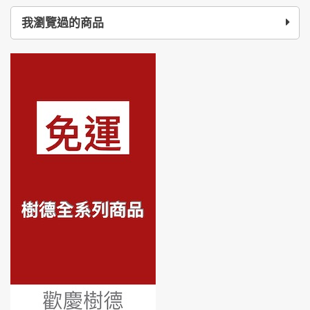
我瀏覽過的商品