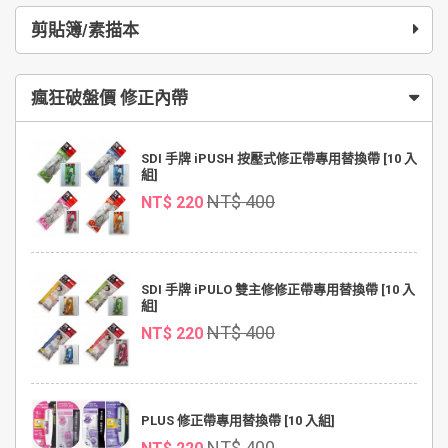
剪貼簿/素描本
瘋狂破盤價 修正內帶
SDI 手牌 iPUSH 按壓式修正帶專用替換帶 [10 入
組]
NT$ 400
NT$ 220
SDI 手牌 iPULO 雙主修修正帶專用替換帶 [10 入
組]
NT$ 400
NT$ 220
PLUS 修正帶專用替換帶 [10 入組]
NT$ 400