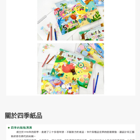
關於四季紙品