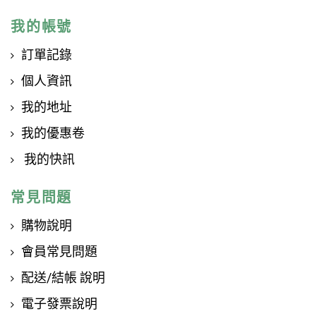
我的帳號
訂單記錄
個人資訊
我的地址
我的優惠卷
我的快訊
常見問題
購物說明
會員常見問題
配送/結帳 說明
電子發票說明