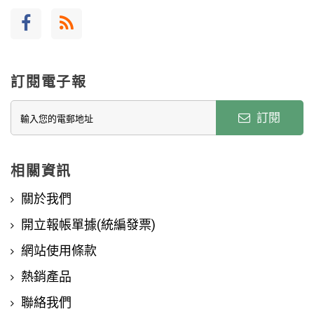
訂閱電子報
訂閱
相關資訊
關於我們
開立報帳單據(統編發票)
網站使用條款
熱銷產品
聯絡我們