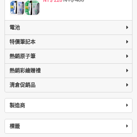
NT$ 220
電池
特價筆記本
熱銷原子筆
熱銷彩繪贈禮
清倉促銷品
製造商
標籤