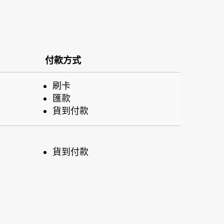
付款方式
刷卡
匯款
貨到付款
貨到付款