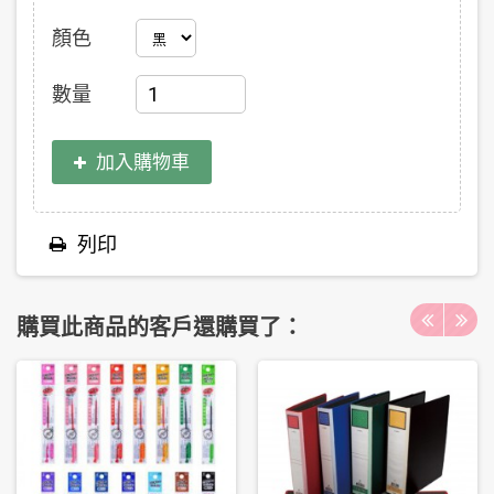
顏色
數量
加入購物車
列印
購買此商品的客戶還購買了：