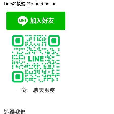
Line@帳號 @officebanana
一對一聊天服務
追蹤我們