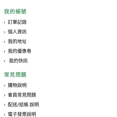
我的帳號
訂單記錄
個人資訊
我的地址
我的優惠卷
我的快訊
常見問題
購物說明
會員常見問題
配送/結帳 說明
電子發票說明