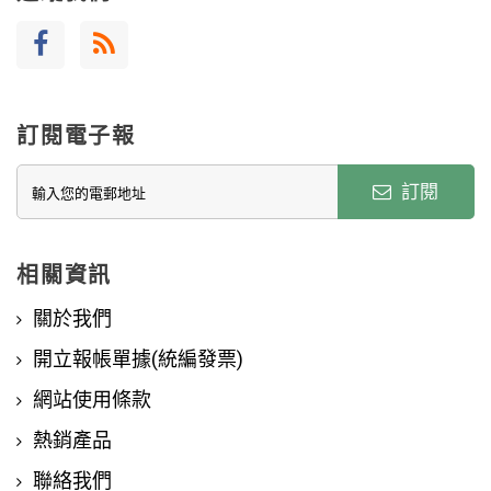
訂閱電子報
訂閱
相關資訊
關於我們
開立報帳單據(統編發票)
網站使用條款
熱銷產品
聯絡我們