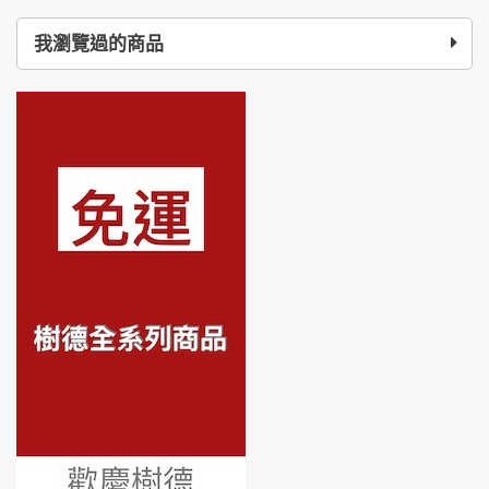
我瀏覽過的商品