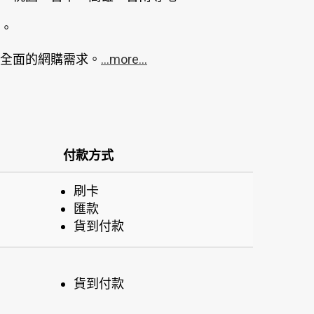
。
全面的網購需求。
...more...
付款方式
刷卡
匯款
貨到付款
貨到付款