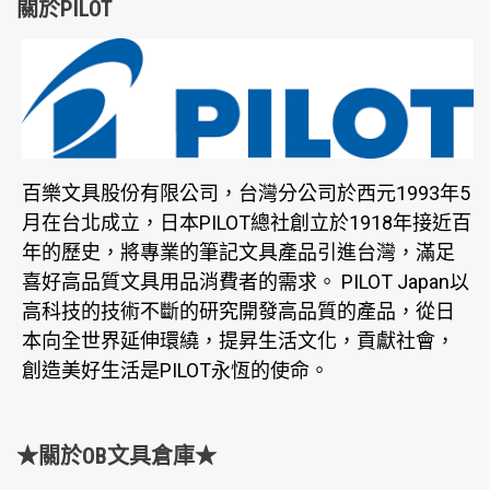
關於PILOT
百樂文具股份有限公司，台灣分公司於西元1993年5
月在台北成立，日本PILOT總社創立於1918年接近百
年的歷史，將專業的筆記文具產品引進台灣，滿足
喜好高品質文具用品消費者的需求。 PILOT Japan以
高科技的技術不斷的研究開發高品質的產品，從日
本向全世界延伸環繞，提昇生活文化，貢獻社會，
創造美好生活是PILOT永恆的使命。
★關於OB文具倉庫★