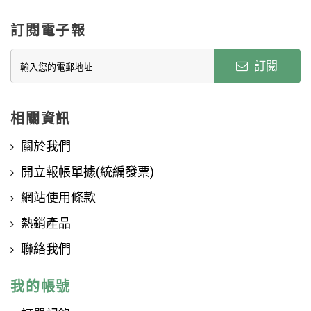
訂閱電子報
訂閱
相關資訊
關於我們
開立報帳單據(統編發票)
網站使用條款
熱銷產品
聯絡我們
我的帳號