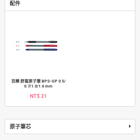
配件
百樂 舒寫原子筆 BPS-GP 0.5/
0.7/1.0/1.6 mm
NT$ 21
原子筆芯