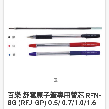
百樂 舒寫原子筆專用替芯 RFN-
GG (RFJ-GP) 0.5/ 0.7/1.0/1.6