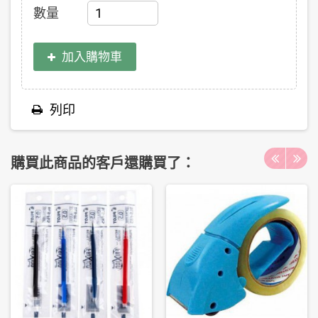
數量
加入購物車
列印
購買此商品的客戶還購買了：