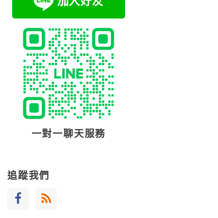
一對一聊天服務
追蹤我們