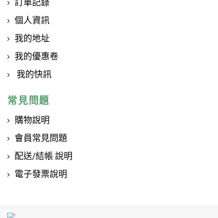
訂單記錄
個人資訊
我的地址
我的優惠卷
我的快訊
常見問題
購物說明
會員常見問題
配送/結帳 說明
電子發票說明