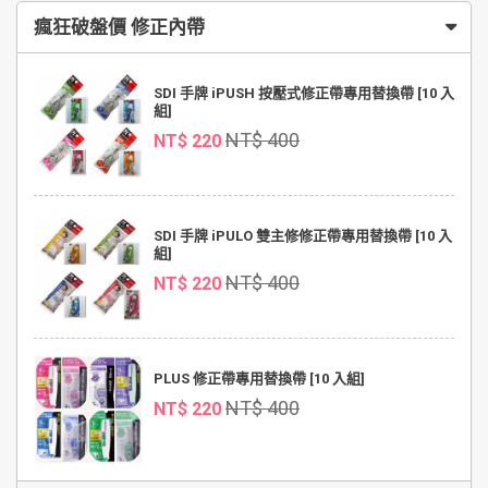
瘋狂破盤價 修正內帶
SDI 手牌 iPUSH 按壓式修正帶專用替換帶 [10 入
組]
NT$ 400
NT$ 220
SDI 手牌 iPULO 雙主修修正帶專用替換帶 [10 入
組]
NT$ 400
NT$ 220
PLUS 修正帶專用替換帶 [10 入組]
NT$ 400
NT$ 220