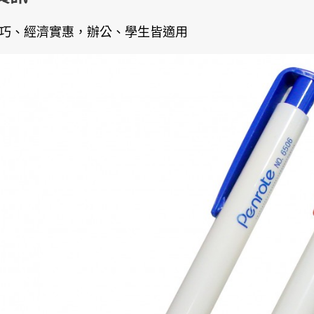
巧、經濟實惠，辦公、學生皆適用