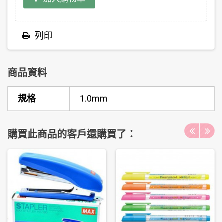
列印
商品資料
規格
1.0mm
購買此商品的客戶還購買了：