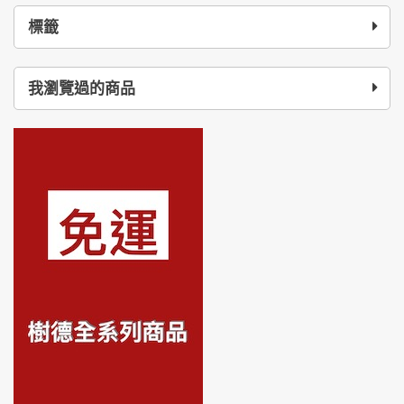
標籤
我瀏覽過的商品