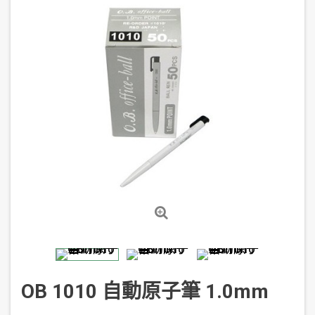
OB 1010 自動原子筆 1.0mm