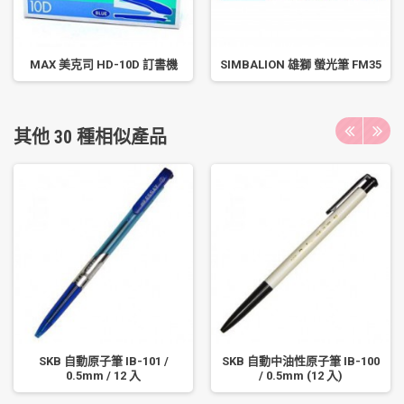
MAX 美克司 HD-10D 訂書機
SIMBALION 雄獅 螢光筆 FM35
其他 30 種相似產品
SKB 自動原子筆 IB-101 /
SKB 自動中油性原子筆 IB-100
0.5mm / 12 入
/ 0.5mm (12 入)