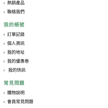
熱銷產品
聯絡我們
我的帳號
訂單記錄
個人資訊
我的地址
我的優惠卷
我的快訊
常見問題
購物說明
會員常見問題