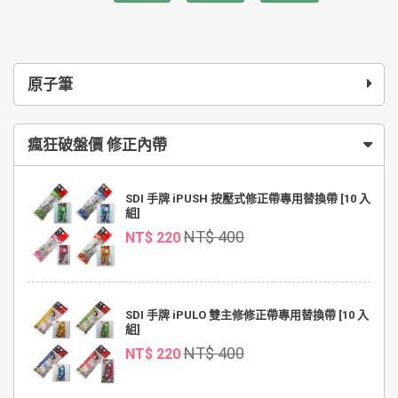
原子筆
瘋狂破盤價 修正內帶
SDI 手牌 iPUSH 按壓式修正帶專用替換帶 [10 入
組]
NT$ 400
NT$ 220
SDI 手牌 iPULO 雙主修修正帶專用替換帶 [10 入
組]
NT$ 400
NT$ 220