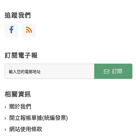
追蹤我們
訂閱電子報
訂閱
相關資訊
關於我們
開立報帳單據(統編發票)
網站使用條款