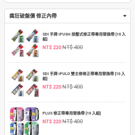
瘋狂破盤價 修正內帶
SDI 手牌 iPUSH 按壓式修正帶專用替換帶 [10 入
組]
NT$ 400
NT$ 220
SDI 手牌 iPULO 雙主修修正帶專用替換帶 [10 入
組]
NT$ 400
NT$ 220
PLUS 修正帶專用替換帶 [10 入組]
NT$ 400
NT$ 220