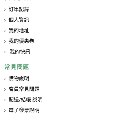
訂單記錄
個人資訊
我的地址
我的優惠卷
我的快訊
常見問題
購物說明
會員常見問題
配送/結帳 說明
電子發票說明