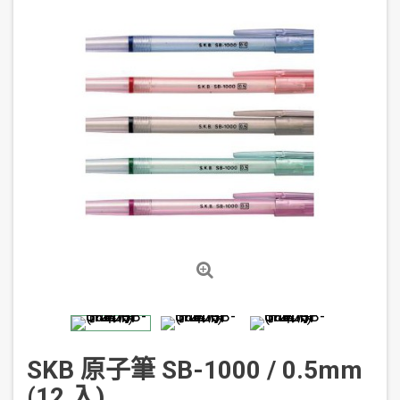
SKB 原子筆 SB-1000 / 0.5mm
(12 入)