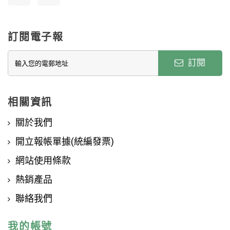
訂閱電子報
訂閱
相關資訊
關於我們
開立報帳單據(統編發票)
網站使用條款
熱銷產品
聯絡我們
我的帳號