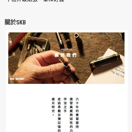
關於SKB