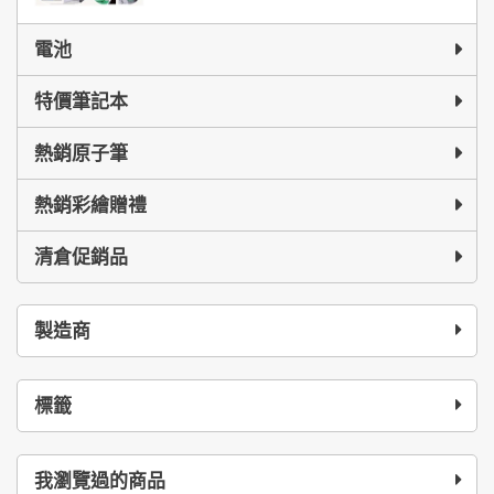
電池
特價筆記本
熱銷原子筆
熱銷彩繪贈禮
清倉促銷品
製造商
標籤
我瀏覽過的商品