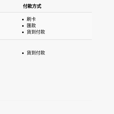
付款方式
刷卡
匯款
貨到付款
貨到付款