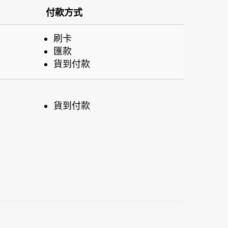
付款方式
刷卡
匯款
貨到付款
貨到付款