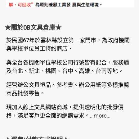
★關於OB文具倉庫★
於民國67年於雲林縣設立第一家門市，為政府機關
與學校單位員工特約商店．
與全台各機關單位學校公司行號皆有配合，服務遍
及台北、新北、桃園、台中、高雄、台南等地。
經營辦公文具禮品、參考書、辦公用紙等多樣推薦
商品批發零售。
現加入線上文具網站商城，提供透明化的批發價
格，滿足客戶更全面的網購需求。
...more...