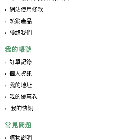
網站使用條款
熱銷產品
聯絡我們
我的帳號
訂單記錄
個人資訊
我的地址
我的優惠卷
我的快訊
常見問題
購物說明