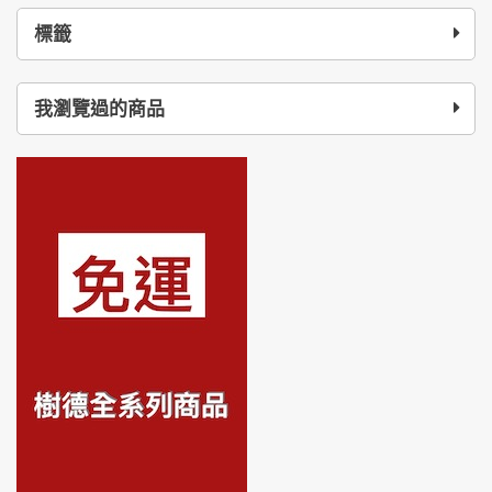
標籤
我瀏覽過的商品