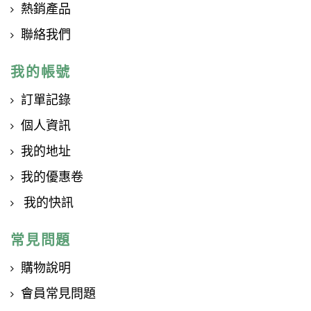
熱銷產品
聯絡我們
我的帳號
訂單記錄
個人資訊
我的地址
我的優惠卷
我的快訊
常見問題
購物說明
會員常見問題