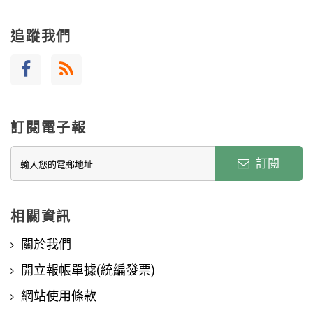
追蹤我們
訂閱電子報
訂閱
相關資訊
關於我們
開立報帳單據(統編發票)
網站使用條款