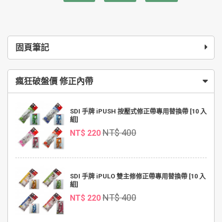
固頁筆記
瘋狂破盤價 修正內帶
SDI 手牌 iPUSH 按壓式修正帶專用替換帶 [10 入
組]
NT$ 400
NT$ 220
SDI 手牌 iPULO 雙主修修正帶專用替換帶 [10 入
組]
NT$ 400
NT$ 220