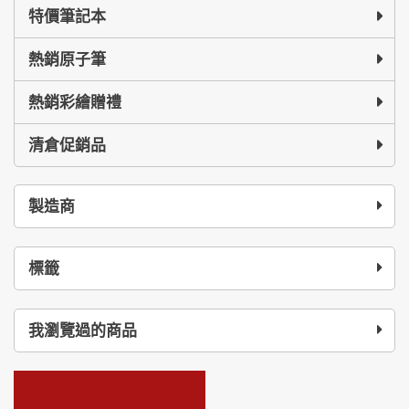
特價筆記本
熱銷原子筆
熱銷彩繪贈禮
清倉促銷品
製造商
標籤
我瀏覽過的商品