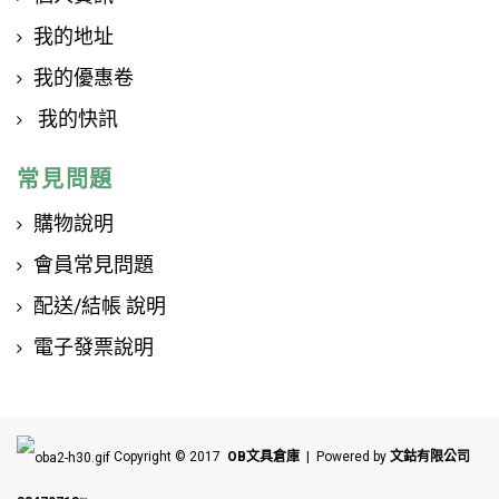
我的地址
我的優惠卷
我的快訊
常見問題
購物說明
會員常見問題
配送/結帳 說明
電子發票說明
Copyright © 2017
OB文具倉庫
| Powered by
文鈷有限公司