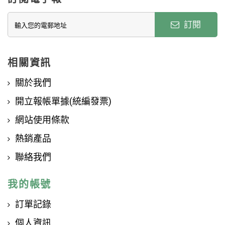
訂閱
相關資訊
關於我們
開立報帳單據(統編發票)
網站使用條款
熱銷產品
聯絡我們
我的帳號
訂單記錄
個人資訊