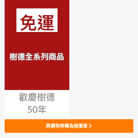
將購物車轉為報價單