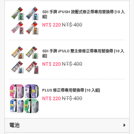
SDI 手牌 iPUSH 按壓式修正帶專用替換帶 [10 入
組]
NT$ 400
NT$ 220
SDI 手牌 iPULO 雙主修修正帶專用替換帶 [10 入
組]
NT$ 400
NT$ 220
PLUS 修正帶專用替換帶 [10 入組]
NT$ 400
NT$ 220
電池