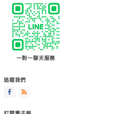
一對一聊天服務
追蹤我們
訂閱電子報