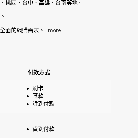
、桃園、台中、高雄、台南等地。
。
全面的網購需求。
...more...
付款方式
刷卡
匯款
貨到付款
貨到付款