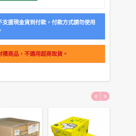
不支援現金貨到付款，付款方式請勿使用
。
材積商品，不適用超商取貨。