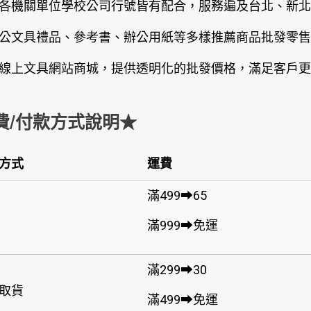
各機關單位學校公司行號皆有配合，服務遍及台北、新北
公文具禮品、參考書、辦公用紙等多樣推薦商品批發零售
線上文具網站商城，提供透明化的批發價格，滿足客戶更
費/付款方式說明★
方式
運費
滿499➡65
滿999➡免運
滿299➡30
取貨
滿499➡免運