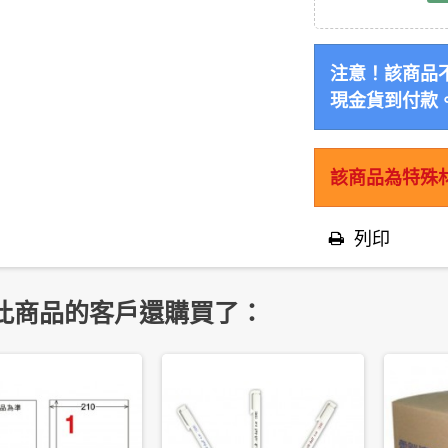
注意！該商品
現金貨到付款
該商品為特殊
列印
此商品的客戶還購買了：