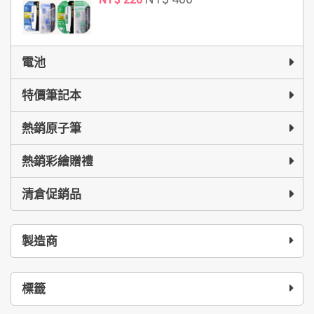
電池
特價筆記本
熱銷原子筆
熱銷彩繪贈禮
清倉促銷品
製造商
標籤