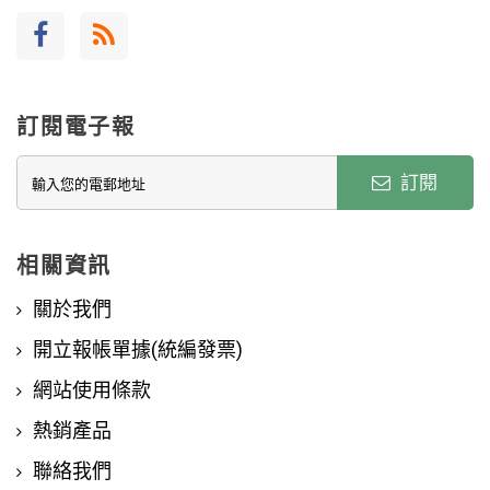
訂閱電子報
訂閱
相關資訊
關於我們
開立報帳單據(統編發票)
網站使用條款
熱銷產品
聯絡我們