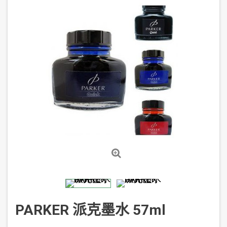
PARKER 派克墨水 57ml