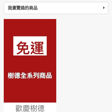
我瀏覽過的商品