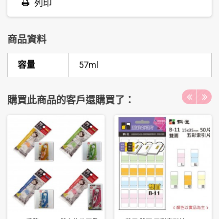
列印
商品資料
容量
57ml
購買此商品的客戶還購買了：