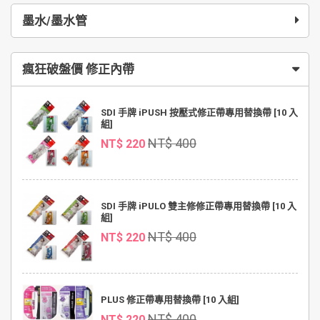
墨水/墨水管
瘋狂破盤價 修正內帶
SDI 手牌 iPUSH 按壓式修正帶專用替換帶 [10 入
組]
NT$ 400
NT$ 220
SDI 手牌 iPULO 雙主修修正帶專用替換帶 [10 入
組]
NT$ 400
NT$ 220
PLUS 修正帶專用替換帶 [10 入組]
NT$ 400
NT$ 220