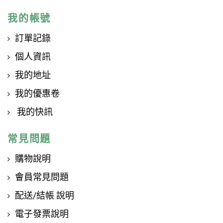
我的帳號
訂單記錄
個人資訊
我的地址
我的優惠卷
我的快訊
常見問題
購物說明
會員常見問題
配送/結帳 說明
電子發票說明