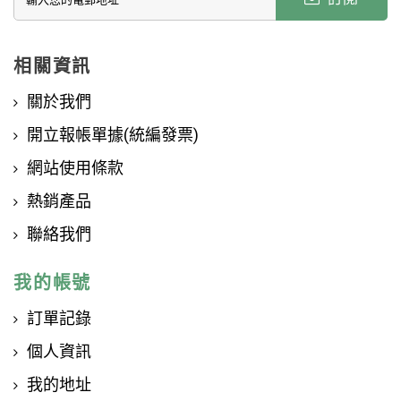
相關資訊
關於我們
開立報帳單據(統編發票)
網站使用條款
熱銷產品
聯絡我們
我的帳號
訂單記錄
個人資訊
我的地址