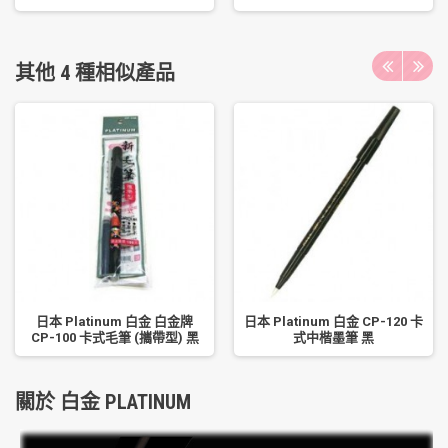
其他 4 種相似產品
日本 Platinum 白金 白金牌
日本 Platinum 白金 CP-120 卡
CP-100 卡式毛筆 (攜帶型) 黑
式中楷墨筆 黑
關於 白金 PLATINUM