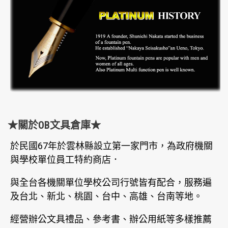
★關於OB文具倉庫★
於民國67年於雲林縣設立第一家門市，為政府機關
與學校單位員工特約商店．
與全台各機關單位學校公司行號皆有配合，服務遍
及台北、新北、桃園、台中、高雄、台南等地。
經營辦公文具禮品、參考書、辦公用紙等多樣推薦