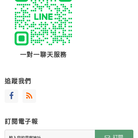
一對一聊天服務
追蹤我們
訂閱電子報
訂閱