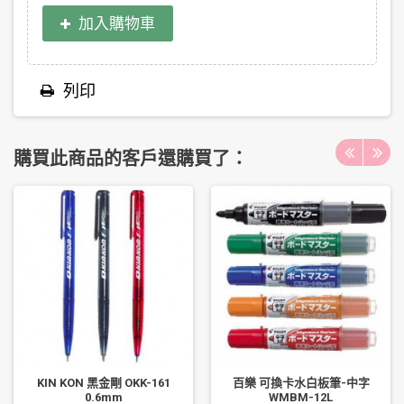
加入購物車
列印
購買此商品的客戶還購買了：
KIN KON 黑金剛 OKK-161
百樂 可換卡水白板筆-中字
0.6mm
WMBM-12L