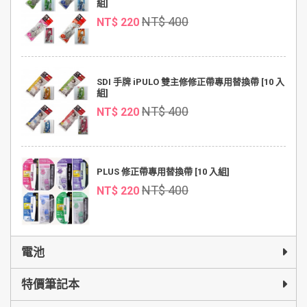
組]
NT$ 400
NT$ 220
SDI 手牌 iPULO 雙主修修正帶專用替換帶 [10 入
組]
NT$ 400
NT$ 220
PLUS 修正帶專用替換帶 [10 入組]
NT$ 400
NT$ 220
電池
特價筆記本