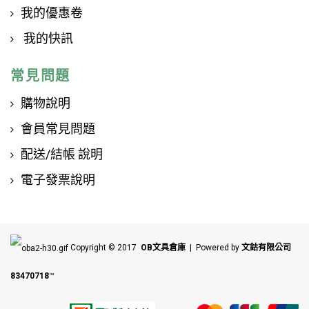
我的優惠卷
我的快訊
常見問題
購物說明
會員常見問題
配送/結帳 說明
電子發票說明
Copyright © 2017
OB文具倉庫
| Powered by
文鈷有限公司
83470718
™