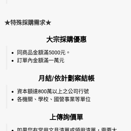
★特殊採購需求★
大宗採購優惠
同商品金額滿5000元。
訂單內金額滿一萬元
月結/依計劃案結帳
資本額達800萬以上之公司行號
各機關、學校、國營事業等單位
上傳詢價單
如果您有常用文具清單或領用清單，需要大