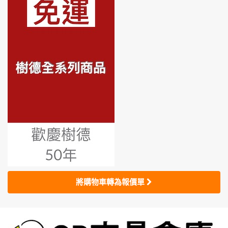
將購物車轉為報價單