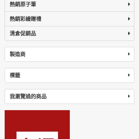
熱銷原子筆
熱銷彩繪贈禮
清倉促銷品
製造商
標籤
我瀏覽過的商品