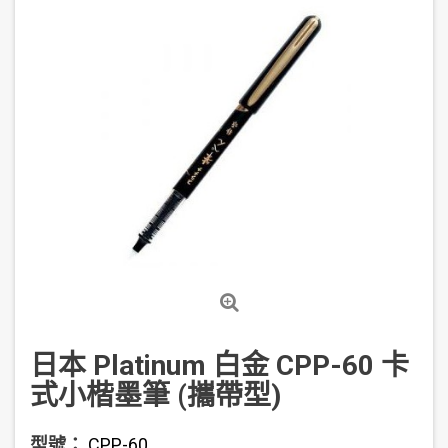
日本 Platinum 白金 CPP-60 卡
式小楷墨筆 (攜帶型)
型號：
CPP-60