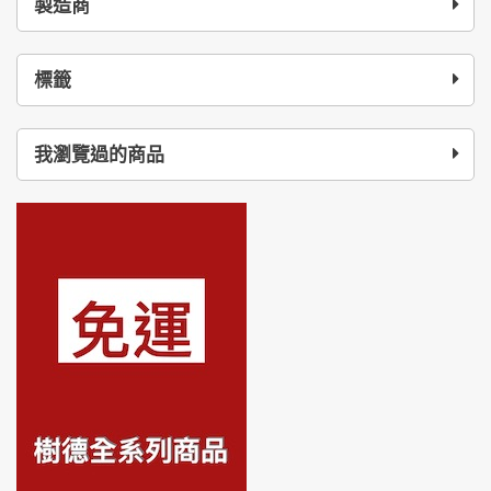
製造商
標籤
我瀏覽過的商品