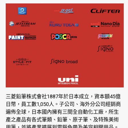
三菱鉛筆株式會社1887年於日本成立，資本額45億
日幣，員工數1,050人。子公司、海外分公司經銷商
遍佈全球，日本國內擁有三間全自動化工廠，所生
產之產品有各式筆類、鉛筆、原子筆、及特殊美術
用筆，並將產業擴展到電腦色帶及美容相關用品。