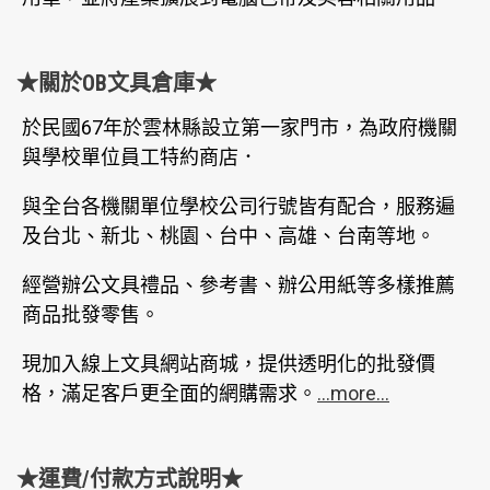
★關於OB文具倉庫★
於民國67年於雲林縣設立第一家門市，為政府機關
與學校單位員工特約商店．
與全台各機關單位學校公司行號皆有配合，服務遍
及台北、新北、桃園、台中、高雄、台南等地。
經營辦公文具禮品、參考書、辦公用紙等多樣推薦
商品批發零售。
現加入線上文具網站商城，提供透明化的批發價
格，滿足客戶更全面的網購需求。
...more...
★運費/付款方式說明★