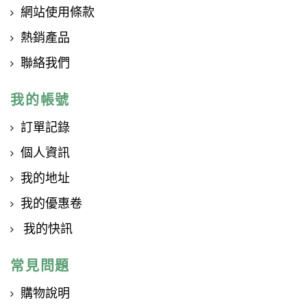
網站使用條款
熱銷產品
聯絡我們
我的帳號
訂單記錄
個人資訊
我的地址
我的優惠卷
我的快訊
常見問題
購物說明