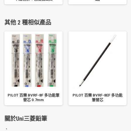
其他 2 種相似產品
PILOT 百樂 BVRF-8F 多功能筆
PILOT 百樂 BVRF-8EF 多功能
替芯 0.7mm
筆替芯
關於Uni三菱鉛筆
`