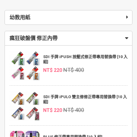
幼教用紙
瘋狂破盤價 修正內帶
SDI 手牌 iPUSH 按壓式修正帶專用替換帶 [10 入
組]
NT$ 400
NT$ 220
SDI 手牌 iPULO 雙主修修正帶專用替換帶 [10 入
組]
NT$ 400
NT$ 220
PLUS 修正帶專用替換帶 [10 入組]