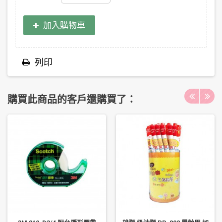
加入購物車
列印
購買此商品的客戶還購買了：