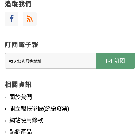
追蹤我們
訂閱電子報
訂閱
相關資訊
關於我們
開立報帳單據(統編發票)
網站使用條款
熱銷產品