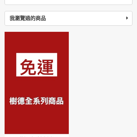
我瀏覽過的商品