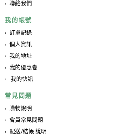
聯絡我們
我的帳號
訂單記錄
個人資訊
我的地址
我的優惠卷
我的快訊
常見問題
購物說明
會員常見問題
配送/結帳 說明