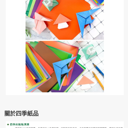
關於四季紙品