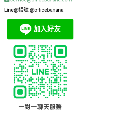
Line@帳號 @officebanana
一對一聊天服務