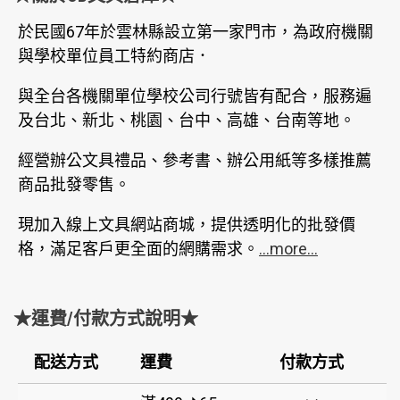
於民國67年於雲林縣設立第一家門市，為政府機關
與學校單位員工特約商店．
與全台各機關單位學校公司行號皆有配合，服務遍
及台北、新北、桃園、台中、高雄、台南等地。
經營辦公文具禮品、參考書、辦公用紙等多樣推薦
商品批發零售。
現加入線上文具網站商城，提供透明化的批發價
格，滿足客戶更全面的網購需求。
...more...
★運費/付款方式說明★
配送方式
運費
付款方式