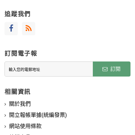
追蹤我們
訂閱電子報
訂閱
相關資訊
關於我們
開立報帳單據(統編發票)
網站使用條款