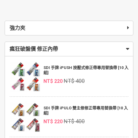
強力夾
瘋狂破盤價 修正內帶
SDI 手牌 iPUSH 按壓式修正帶專用替換帶 [10 入
組]
NT$ 400
NT$ 220
SDI 手牌 iPULO 雙主修修正帶專用替換帶 [10 入
組]
NT$ 400
NT$ 220