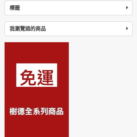
標籤
我瀏覽過的商品