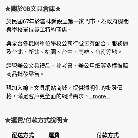
★關於OB文具倉庫★
於民國67年於雲林縣設立第一家門市，為政府機關
與學校單位員工特約商店．
與全台各機關單位學校公司行號皆有配合，服務遍
及台北、新北、桃園、台中、高雄、台南等地。
經營辦公文具禮品、參考書、辦公用紙等多樣推薦
商品批發零售。
現加入線上文具網站商城，提供透明化的批發價
格，滿足客戶更全面的網購需求。
...more...
★運費/付款方式說明★
配送方式
運費
付款方式