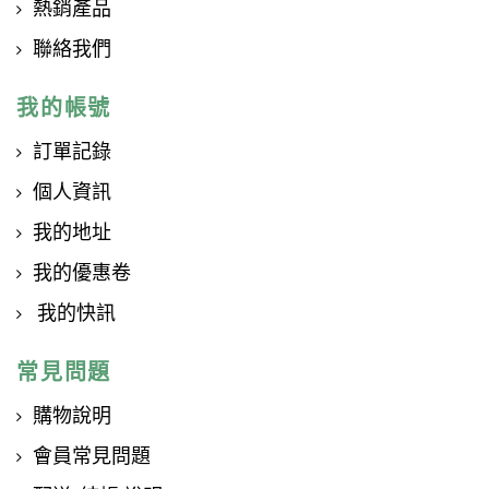
熱銷產品
聯絡我們
我的帳號
訂單記錄
個人資訊
我的地址
我的優惠卷
我的快訊
常見問題
購物說明
會員常見問題