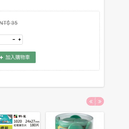
NT$ 35
加入購物車