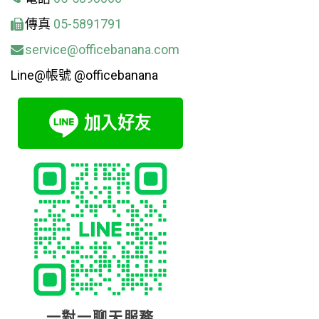
傳真
05-5891791
service@officebanana.com
Line@帳號 @officebanana
一對一聊天服務