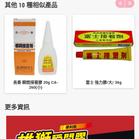
其他 10 種相似產品
長春 瞬間接著膠 20g CA-
富士 強力膠/大/ 36g
260(小)
更多資訊