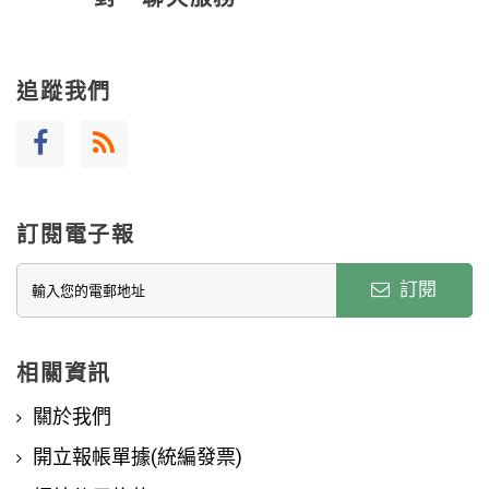
追蹤我們
訂閱電子報
訂閱
相關資訊
關於我們
開立報帳單據(統編發票)