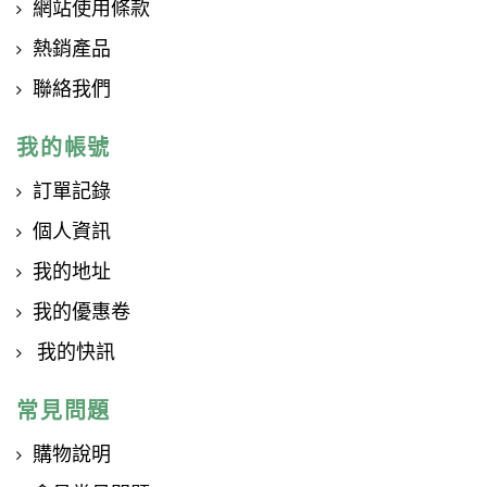
網站使用條款
熱銷產品
聯絡我們
我的帳號
訂單記錄
個人資訊
我的地址
我的優惠卷
我的快訊
常見問題
購物說明