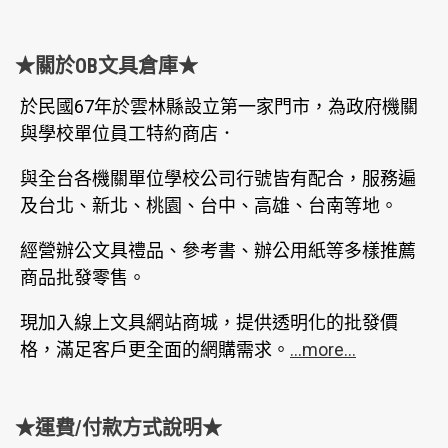
★關於OB文具倉庫★
於民國67年於雲林縣設立第一家門市，為政府機關
與學校單位員工特約商店．
與全台各機關單位學校公司行號皆有配合，服務遍
及台北、新北、桃園、台中、高雄、台南等地。
經營辦公文具禮品、參考書、辦公用紙等多樣推薦
商品批發零售。
現加入線上文具網站商城，提供透明化的批發價
格，滿足客戶更全面的網購需求。
...more...
★運費/付款方式說明★