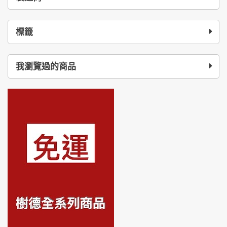
標籤
我瀏覽過的商品