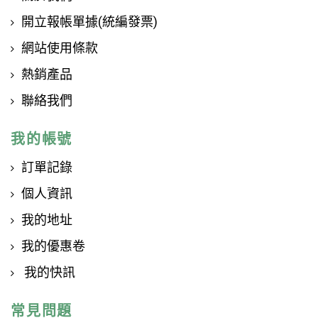
開立報帳單據(統編發票)
網站使用條款
熱銷產品
聯絡我們
我的帳號
訂單記錄
個人資訊
我的地址
我的優惠卷
我的快訊
常見問題