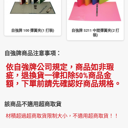
自強牌 100 彈簧夾(1 打裝)
自強牌 S211 中間彈簧夾(2 打
裝)
自強牌商品注意事項：
依自強牌公司規定，商品如非瑕
疵，退換貨一律扣除50%商品金
額，下單前請先確認好商品規格。
該商品不適用超商取貨
材積超過超商取貨限制大小，不適用超商取貨！！