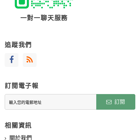
一對一聊天服務
追蹤我們
訂閱電子報
訂閱
相關資訊
關於我們