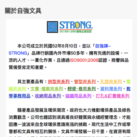
關於自強文具