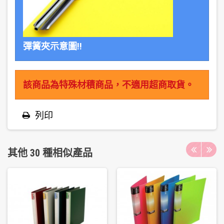
彈簧夾示意圖!!
該商品為特殊材積商品，不適用超商取貨。
列印
其他 30 種相似產品