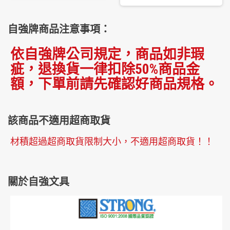
自強牌商品注意事項：
依自強牌公司規定，商品如非瑕
疵，退換貨一律扣除50%商品金
額，下單前請先確認好商品規格。
該商品不適用超商取貨
材積超過超商取貨限制大小，不適用超商取貨！！
關於自強文具