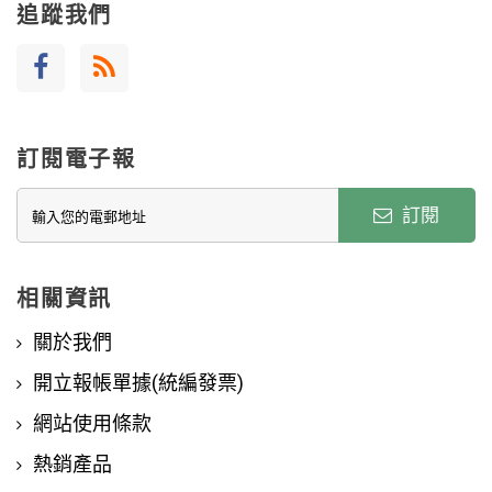
追蹤我們
訂閱電子報
訂閱
相關資訊
關於我們
開立報帳單據(統編發票)
網站使用條款
熱銷產品