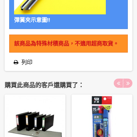
彈簧夾示意圖!!
該商品為特殊材積商品，不適用超商取貨。
列印
購買此商品的客戶還購買了：