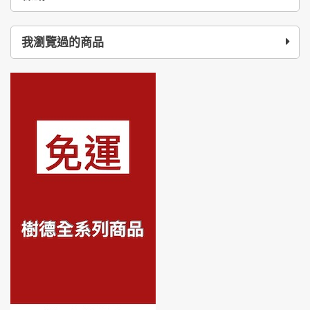
我瀏覽過的商品