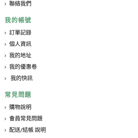
聯絡我們
我的帳號
訂單記錄
個人資訊
我的地址
我的優惠卷
我的快訊
常見問題
購物說明
會員常見問題
配送/結帳 說明