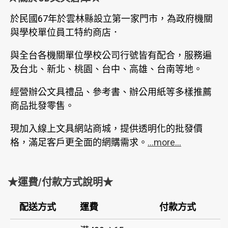
於民國67年於雲林縣設立第一家門市，為政府機關
與學校單位員工特約商店．
與全台各機關單位學校公司行號皆有配合，服務遍
及台北、新北、桃園、台中、高雄、台南等地。
經營辦公文具禮品、參考書、辦公用紙等多樣推薦
商品批發零售。
現加入線上文具網站商城，提供透明化的批發價
格，滿足客戶更全面的網購需求。
...more...
★運費/付款方式說明★
配送方式
運費
付款方式