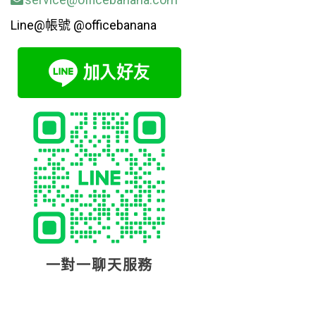
Line@帳號 @officebanana
一對一聊天服務