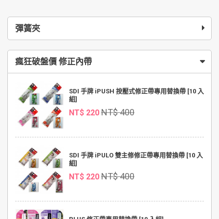
彈簧夾
瘋狂破盤價 修正內帶
SDI 手牌 iPUSH 按壓式修正帶專用替換帶 [10 入
組]
NT$ 400
NT$ 220
SDI 手牌 iPULO 雙主修修正帶專用替換帶 [10 入
組]
NT$ 400
NT$ 220