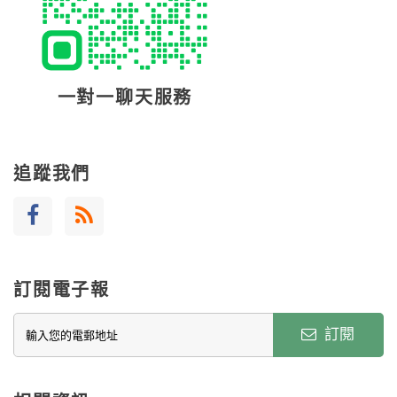
一對一聊天服務
追蹤我們
訂閱電子報
訂閱