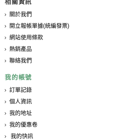
相關資訊
關於我們
開立報帳單據(統編發票)
網站使用條款
熱銷產品
聯絡我們
我的帳號
訂單記錄
個人資訊
我的地址
我的優惠卷
我的快訊