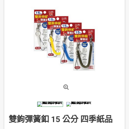
雙鉤彈簧釦 15 公分 四季紙品