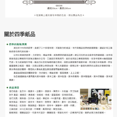
關於四季紙品