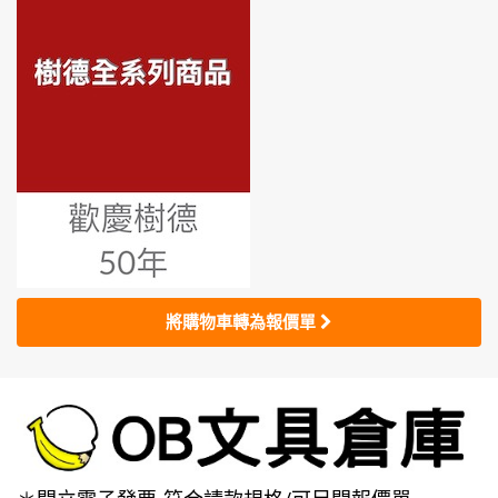
將購物車轉為報價單