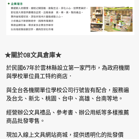
★關於OB文具倉庫★
於民國67年於雲林縣設立第一家門市，為政府機關
與學校單位員工特約商店．
與全台各機關單位學校公司行號皆有配合，服務遍
及台北、新北、桃園、台中、高雄、台南等地。
經營辦公文具禮品、參考書、辦公用紙等多樣推薦
商品批發零售。
現加入線上文具網站商城，提供透明化的批發價