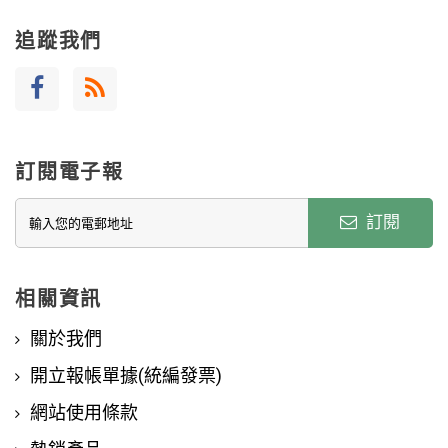
追蹤我們
訂閱電子報
訂閱
相關資訊
關於我們
開立報帳單據(統編發票)
網站使用條款