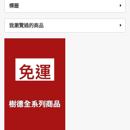
標籤
我瀏覽過的商品