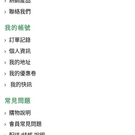
熱銷產品
聯絡我們
我的帳號
訂單記錄
個人資訊
我的地址
我的優惠卷
我的快訊
常見問題
購物說明
會員常見問題