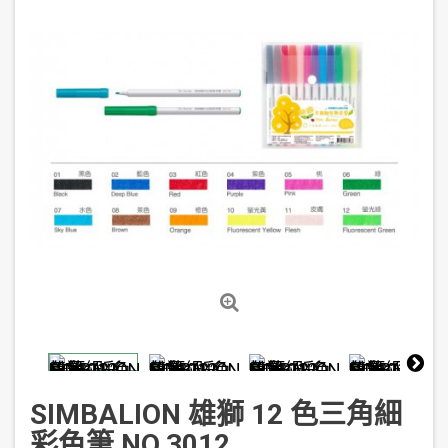
SIMBALION 雄獅 12 色三角細
彩色筆 NO.3012