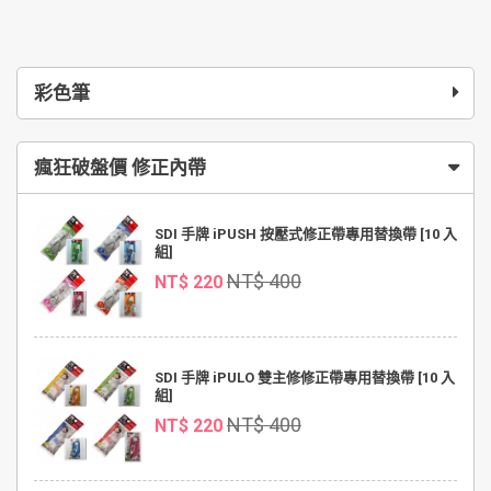
彩色筆
瘋狂破盤價 修正內帶
SDI 手牌 iPUSH 按壓式修正帶專用替換帶 [10 入
組]
NT$ 400
NT$ 220
SDI 手牌 iPULO 雙主修修正帶專用替換帶 [10 入
組]
NT$ 400
NT$ 220