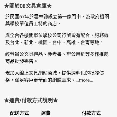
★關於OB文具倉庫★
於民國67年於雲林縣設立第一家門市，為政府機關
與學校單位員工特約商店．
與全台各機關單位學校公司行號皆有配合，服務遍
及台北、新北、桃園、台中、高雄、台南等地。
經營辦公文具禮品、參考書、辦公用紙等多樣推薦
商品批發零售。
現加入線上文具網站商城，提供透明化的批發價
格，滿足客戶更全面的網購需求。
...more...
★運費/付款方式說明★
配送方式
運費
付款方式