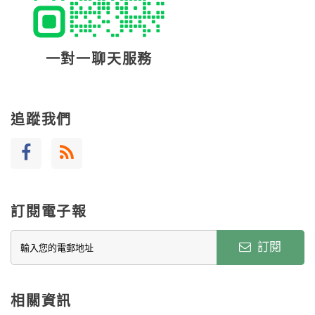
一對一聊天服務
追蹤我們
訂閱電子報
訂閱
相關資訊