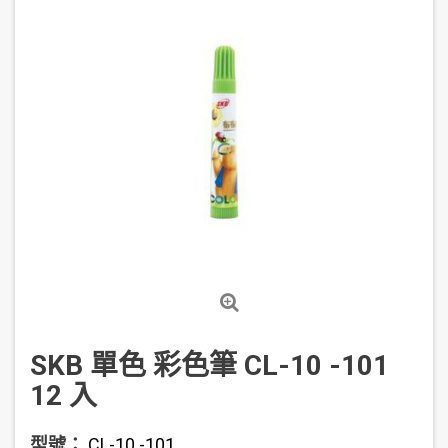
SKB 單色 彩色筆 CL-10 -101
12 入
型號：
CL-10 -101