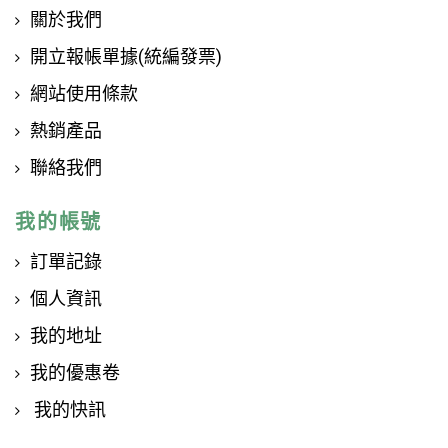
關於我們
開立報帳單據(統編發票)
網站使用條款
熱銷產品
聯絡我們
我的帳號
訂單記錄
個人資訊
我的地址
我的優惠卷
我的快訊