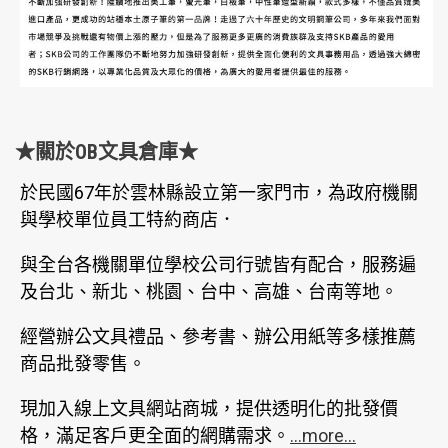
★關於OB文具倉庫★
於民國67年於雲林縣設立第一家門市，為政府機關
與學校單位員工特約商店．
與全台各機關單位學校公司行號皆有配合，服務遍
及台北、新北、桃園、台中、高雄、台南等地。
經營辦公文具禮品、參考書、辦公用紙等多樣推薦
商品批發零售。
現加入線上文具網站商城，提供透明化的批發價
格，滿足客戶更全面的網購需求。
...more...