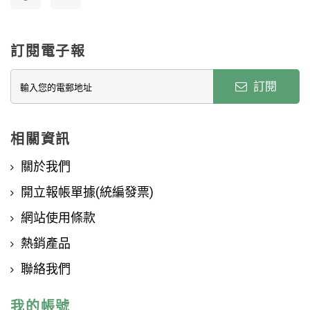
訂閱電子報
訂閱
相關資訊
關於我們
開立報帳單據(統編發票)
網站使用條款
熱銷產品
聯絡我們
我的帳號