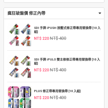
瘋狂破盤價 修正內帶
SDI 手牌 iPUSH 按壓式修正帶專用替換帶 [10 入
組]
NT$ 400
NT$ 220
SDI 手牌 iPULO 雙主修修正帶專用替換帶 [10 入
組]
NT$ 400
NT$ 220
PLUS 修正帶專用替換帶 [10 入組]
NT$ 400
NT$ 220