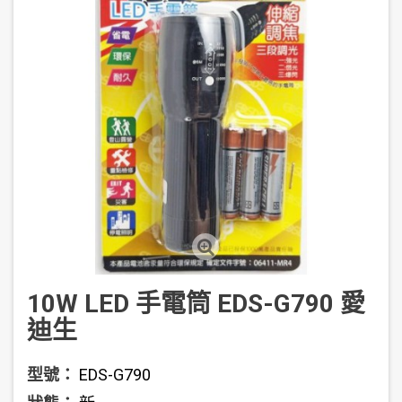
10W LED 手電筒 EDS-G790 愛
迪生
型號：
EDS-G790