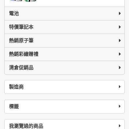
電池
特價筆記本
熱銷原子筆
熱銷彩繪贈禮
清倉促銷品
製造商
標籤
我瀏覽過的商品