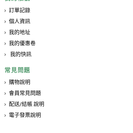
訂單記錄
個人資訊
我的地址
我的優惠卷
我的快訊
常見問題
購物說明
會員常見問題
配送/結帳 說明
電子發票說明