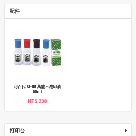
配件
利百代 SI-55 萬能不滅印油
55ml
NT$ 238
打印台