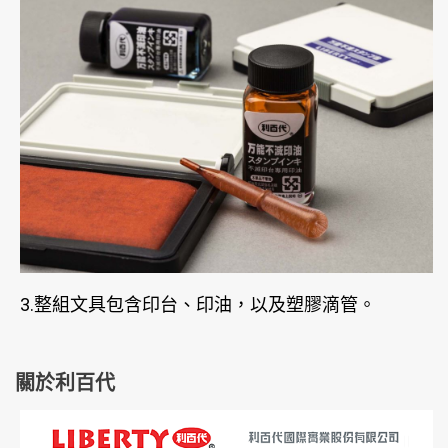
3.整組文具包含印台、印油，以及塑膠滴管。
關於利百代