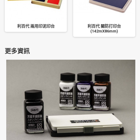
利百代 兩用印泥印台
利百代 關防打印台
(142mX86mm)
更多資訊