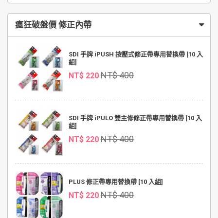
瘋狂破盤價 修正內帶
SDI 手牌 iPUSH 按壓式修正帶專用替換帶 [10 入
組]
NT$ 400
NT$ 220
SDI 手牌 iPULO 雙主修修正帶專用替換帶 [10 入
組]
NT$ 400
NT$ 220
PLUS 修正帶專用替換帶 [10 入組]
NT$ 400
NT$ 220