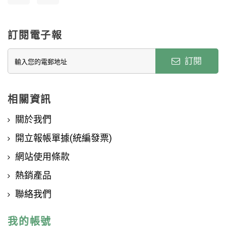
訂閱電子報
訂閱
相關資訊
關於我們
開立報帳單據(統編發票)
網站使用條款
熱銷產品
聯絡我們
我的帳號