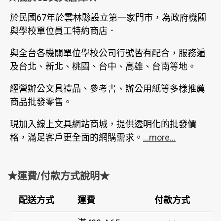
於民國67年於雲林縣設立第一家門市，為政府機關
與學校單位員工特約商店．
與全台各機關單位學校公司行號皆有配合，服務遍
及台北、新北、桃園、台中、高雄、台南等地。
經營辦公文具禮品、參考書、辦公用紙等多樣推薦
商品批發零售。
現加入線上文具網站商城，提供透明化的批發價
格，滿足客戶更全面的網購需求。
...more...
★運費/付款方式說明★
配送方式
運費
付款方式