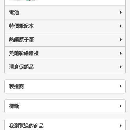
電池
特價筆記本
熱銷原子筆
熱銷彩繪贈禮
清倉促銷品
製造商
標籤
我瀏覽過的商品