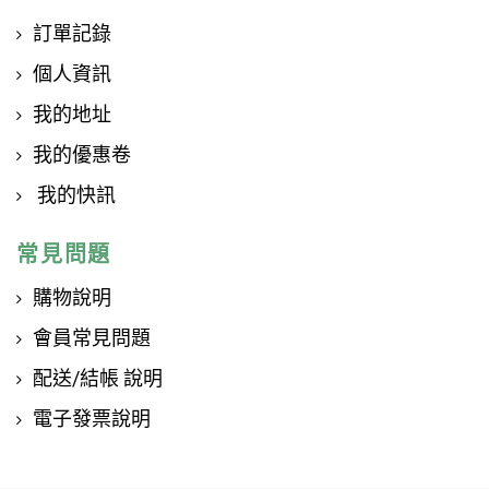
訂單記錄
個人資訊
我的地址
我的優惠卷
我的快訊
常見問題
購物說明
會員常見問題
配送/結帳 說明
電子發票說明