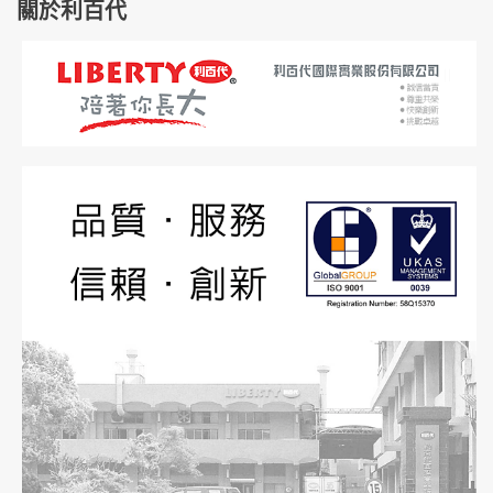
關於利百代