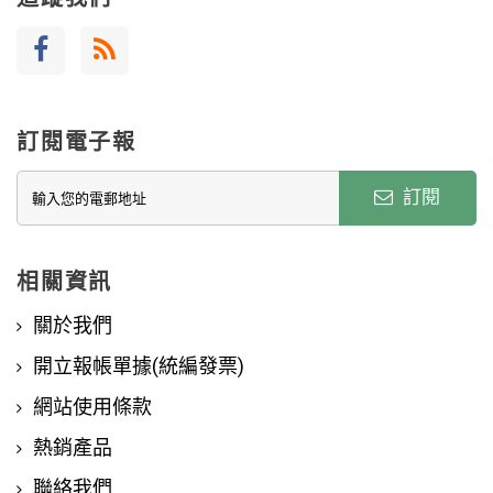
訂閱電子報
訂閱
相關資訊
關於我們
開立報帳單據(統編發票)
網站使用條款
熱銷產品
聯絡我們