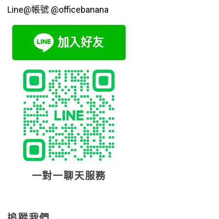
Line@帳號 @officebanana
一對一聊天服務
追蹤我們