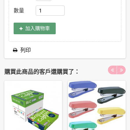
數量
加入購物車
列印
購買此商品的客戶還購買了：