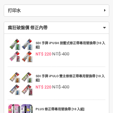
打印水
瘋狂破盤價 修正內帶
SDI 手牌 iPUSH 按壓式修正帶專用替換帶 [10 入
組]
NT$ 400
NT$ 220
SDI 手牌 iPULO 雙主修修正帶專用替換帶 [10 入
組]
NT$ 400
NT$ 220
PLUS 修正帶專用替換帶 [10 入組]