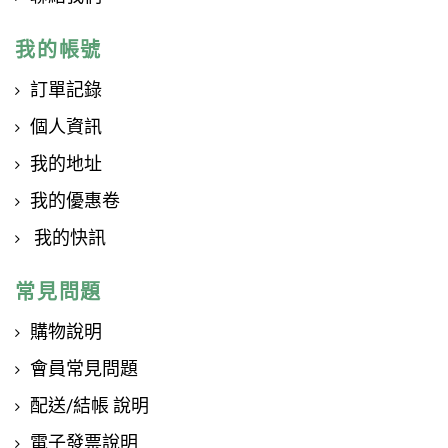
我的帳號
訂單記錄
個人資訊
我的地址
我的優惠卷
我的快訊
常見問題
購物說明
會員常見問題
配送/結帳 說明
電子發票說明