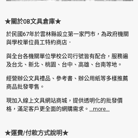
★關於OB文具倉庫★
於民國67年於雲林縣設立第一家門市，為政府機關
與學校單位員工特約商店．
與全台各機關單位學校公司行號皆有配合，服務遍
及台北、新北、桃園、台中、高雄、台南等地。
經營辦公文具禮品、參考書、辦公用紙等多樣推薦
商品批發零售。
現加入線上文具網站商城，提供透明化的批發價
格，滿足客戶更全面的網購需求。
...more...
★運費/付款方式說明★