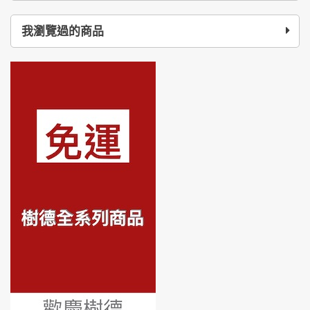
我瀏覽過的商品