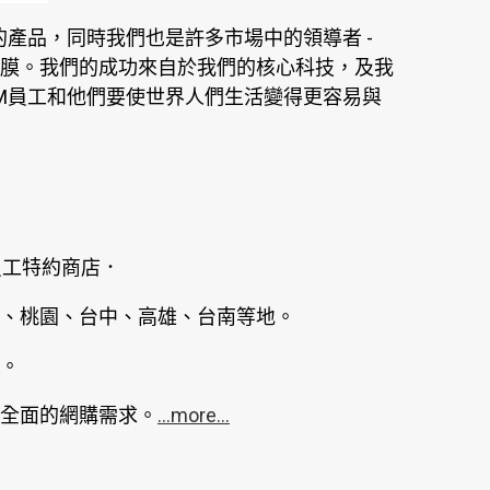
產品，同時我們也是許多市場中的領導者 -
膜。我們的成功來自於我們的核心科技，及我
M員工和他們要使世界人們生活變得更容易與
員工特約商店．
、桃園、台中、高雄、台南等地。
。
全面的網購需求。
...more...