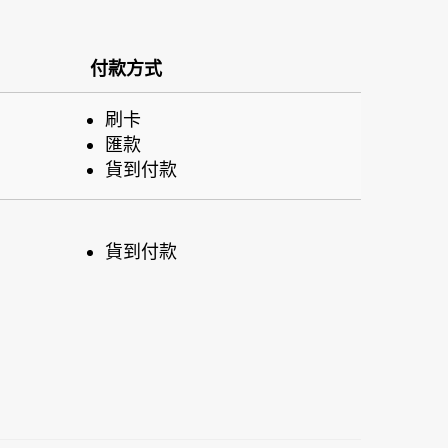
付款方式
刷卡
匯款
貨到付款
貨到付款