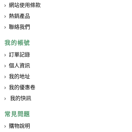
網站使用條款
熱銷產品
聯絡我們
我的帳號
訂單記錄
個人資訊
我的地址
我的優惠卷
我的快訊
常見問題
購物說明