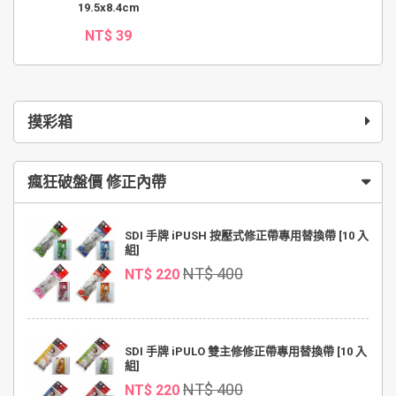
19.5x8.4cm
NT$ 39
摸彩箱
瘋狂破盤價 修正內帶
SDI 手牌 iPUSH 按壓式修正帶專用替換帶 [10 入
組]
NT$ 400
NT$ 220
SDI 手牌 iPULO 雙主修修正帶專用替換帶 [10 入
組]
NT$ 400
NT$ 220