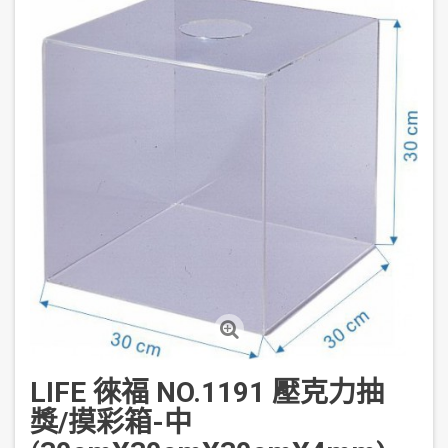
LIFE 徠福 NO.1191 壓克力抽
獎/摸彩箱-中