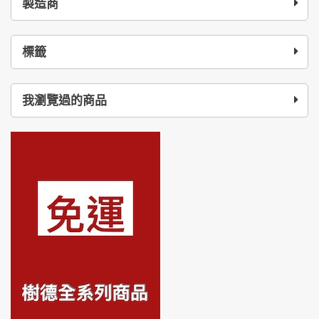
製造商
標籤
我瀏覽過的商品