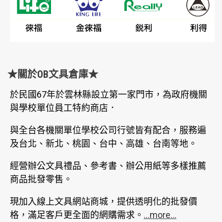
★關於OB文具倉庫★
於民國67年於雲林縣設立第一家門市，為政府機關
與學校單位員工特約商店．
與全台各機關單位學校公司行號皆有配合，服務遍
及台北、新北、桃園、台中、高雄、台南等地。
經營辦公文具禮品、參考書、辦公用紙等多樣推薦
商品批發零售。
現加入線上文具網站商城，提供透明化的批發價
格，滿足客戶更全面的網購需求。
...more...