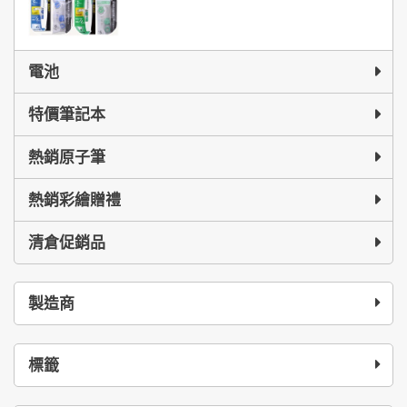
電池
特價筆記本
熱銷原子筆
熱銷彩繪贈禮
清倉促銷品
製造商
標籤