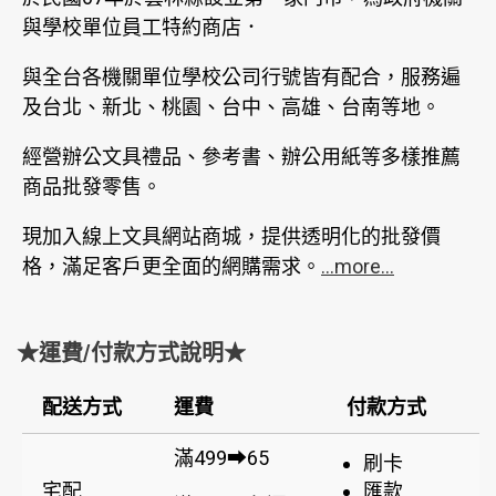
與學校單位員工特約商店．
與全台各機關單位學校公司行號皆有配合，服務遍
及台北、新北、桃園、台中、高雄、台南等地。
經營辦公文具禮品、參考書、辦公用紙等多樣推薦
商品批發零售。
現加入線上文具網站商城，提供透明化的批發價
格，滿足客戶更全面的網購需求。
...more...
★運費/付款方式說明★
配送方式
運費
付款方式
滿499➡65
刷卡
宅配
匯款