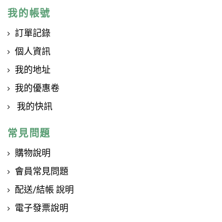
我的帳號
訂單記錄
個人資訊
我的地址
我的優惠卷
我的快訊
常見問題
購物說明
會員常見問題
配送/結帳 說明
電子發票說明