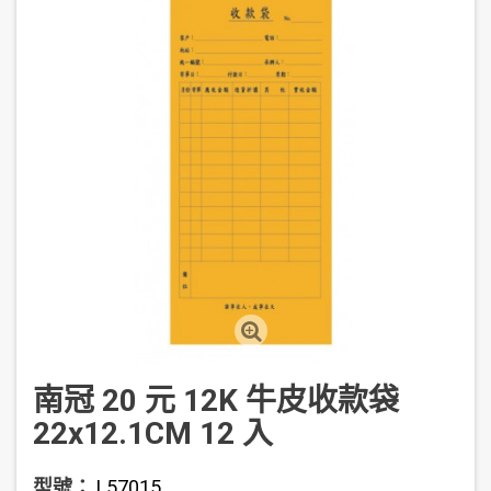
南冠 20 元 12K 牛皮收款袋
22x12.1CM 12 入
型號：
L57015