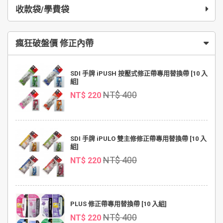
收款袋/學費袋
瘋狂破盤價 修正內帶
SDI 手牌 iPUSH 按壓式修正帶專用替換帶 [10 入
組]
NT$ 400
NT$ 220
SDI 手牌 iPULO 雙主修修正帶專用替換帶 [10 入
組]
NT$ 400
NT$ 220
PLUS 修正帶專用替換帶 [10 入組]
NT$ 400
NT$ 220