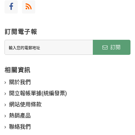
訂閱電子報
訂閱
相關資訊
關於我們
開立報帳單據(統編發票)
網站使用條款
熱銷產品
聯絡我們