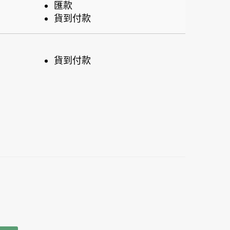
匯款
貨到付款
貨到付款